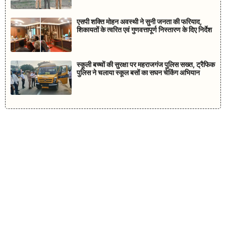
एसपी शक्ति मोहन अवस्थी ने सुनी जनता की फरियाद,
शिकायतों के त्वरित एवं गुणवत्तापूर्ण निस्तारण के दिए निर्देश
स्कूली बच्चों की सुरक्षा पर महराजगंज पुलिस सख्त, ट्रैफिक
पुलिस ने चलाया स्कूल बसों का सघन चेकिंग अभियान