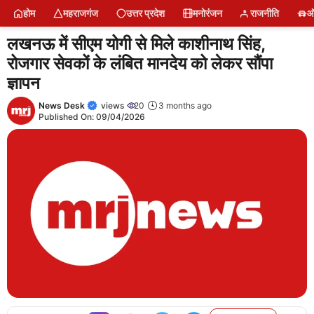
Skip
होम
महराजगंज
उत्तर प्रदेश
मनोरंजन
राजनीति
ऑ
to
content
लखनऊ में सीएम योगी से मिले काशीनाथ सिंह,
रोजगार सेवकों के लंबित मानदेय को लेकर सौंपा
ज्ञापन
News Desk
views
20
3 months ago
Published On:
09/04/2026