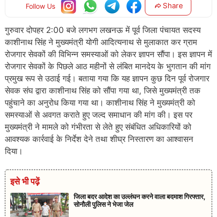
Share
Follow Us
गुरुवार दोपहर 2:00 बजे लगभग लखनऊ में पूर्व जिला पंचायत सदस्य
काशीनाथ सिंह ने मुख्यमंत्री योगी आदित्यनाथ से मुलाकात कर ग्राम
रोजगार सेवकों की विभिन्न समस्याओं को लेकर ज्ञापन सौंपा। इस ज्ञापन में
रोजगार सेवकों के पिछले आठ महीनों से लंबित मानदेय के भुगतान की मांग
प्रमुख रूप से उठाई गई। बताया गया कि यह ज्ञापन कुछ दिन पूर्व रोजगार
सेवक संघ द्वारा काशीनाथ सिंह को सौंपा गया था, जिसे मुख्यमंत्री तक
पहुंचाने का अनुरोध किया गया था। काशीनाथ सिंह ने मुख्यमंत्री को
समस्याओं से अवगत कराते हुए जल्द समाधान की मांग की। इस पर
मुख्यमंत्री ने मामले को गंभीरता से लेते हुए संबंधित अधिकारियों को
आवश्यक कार्रवाई के निर्देश देने तथा शीघ्र निस्तारण का आश्वासन
दिया।
इसे भी पढ़ें
जिला बदर आदेश का उल्लंघन करने वाला बदमाश गिरफ्तार,
सोनौली पुलिस ने भेजा जेल