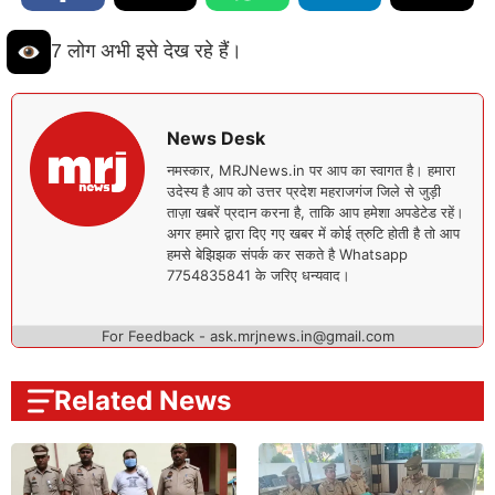
7 लोग अभी इसे देख रहे हैं।
News Desk
नमस्कार, MRJNews.in पर आप का स्वागत है। हमारा
उदेस्य है आप को उत्तर प्रदेश महराजगंज जिले से जुड़ी
ताज़ा खबरें प्रदान करना है, ताकि आप हमेशा अपडेटेड रहें।
अगर हमारे द्वारा दिए गए खबर में कोई त्रुटि होती है तो आप
हमसे बेझिझक संपर्क कर सकते है Whatsapp
7754835841 के जरिए धन्यवाद।
For Feedback - ask.mrjnews.in@gmail.com
Related News