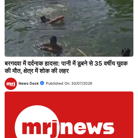
बरगदवा में दर्दनाक हादसा: पानी में डूबने से 35 वर्षीय युवक
की मौत, क्षेत्र में शोक की लहर
News Desk
Published On:
30/07/2026