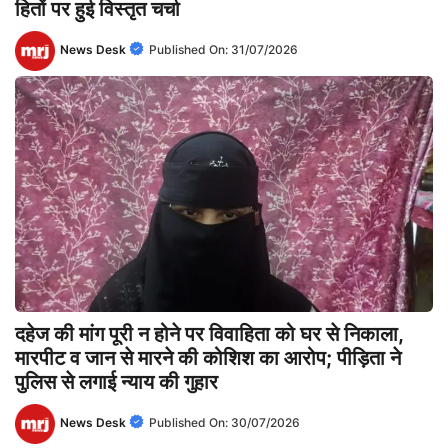
हितों पर हुई विस्तृत चर्चा
News Desk
Published On:
31/07/2026
दहेज की मांग पूरी न होने पर विवाहिता को घर से निकाला,
मारपीट व जान से मारने की कोशिश का आरोप; पीड़िता ने
पुलिस से लगाई न्याय की गुहार
News Desk
Published On:
30/07/2026