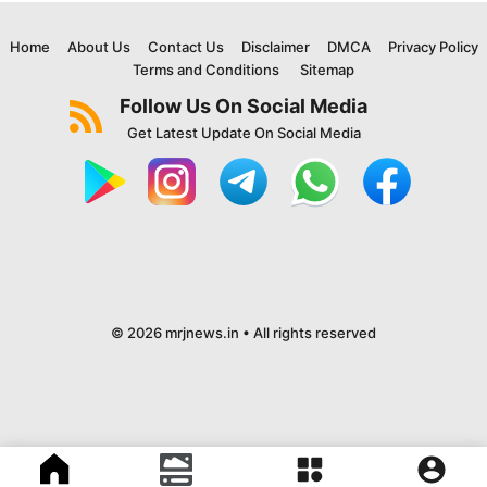
Home
About Us
Contact Us
Disclaimer
DMCA
Privacy Policy
Terms and Conditions
Sitemap
Follow Us On Social Media
Get Latest Update On Social Media
© 2026 mrjnews.in • All rights reserved