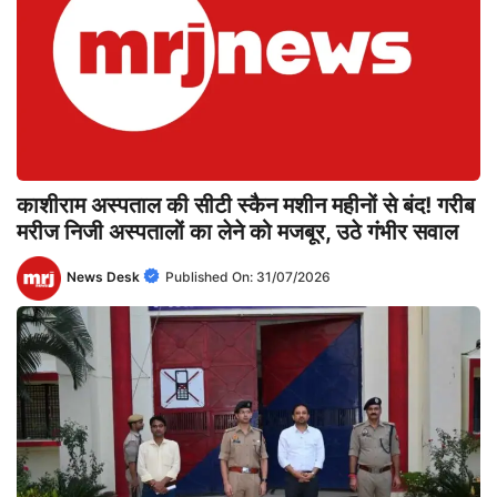
काशीराम अस्पताल की सीटी स्कैन मशीन महीनों से बंद! गरीब
मरीज निजी अस्पतालों का लेने को मजबूर, उठे गंभीर सवाल
News Desk
Published On:
31/07/2026