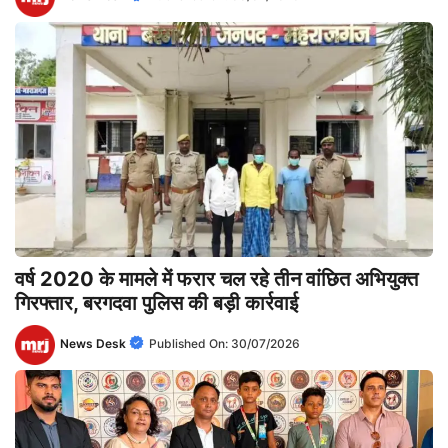
वर्ष 2020 के मामले में फरार चल रहे तीन वांछित अभियुक्त
गिरफ्तार, बरगदवा पुलिस की बड़ी कार्रवाई
News Desk
Published On:
30/07/2026