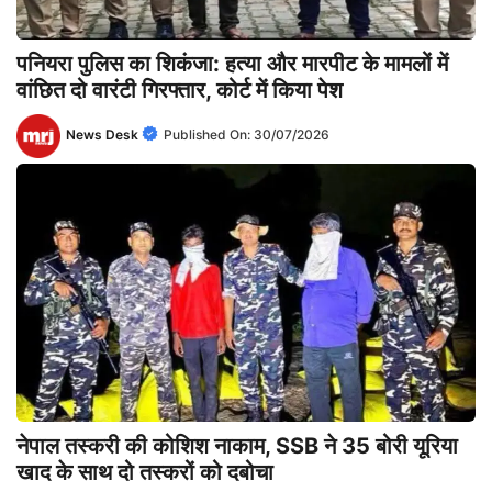
पनियरा पुलिस का शिकंजा: हत्या और मारपीट के मामलों में
वांछित दो वारंटी गिरफ्तार, कोर्ट में किया पेश
News Desk
Published On:
30/07/2026
नेपाल तस्करी की कोशिश नाकाम, SSB ने 35 बोरी यूरिया
खाद के साथ दो तस्करों को दबोचा