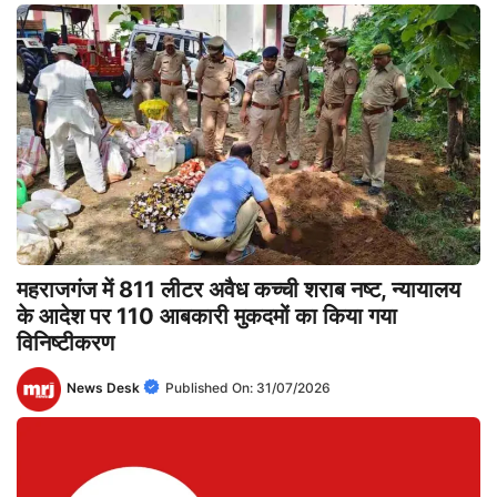
महराजगंज में 811 लीटर अवैध कच्ची शराब नष्ट, न्यायालय
के आदेश पर 110 आबकारी मुकदमों का किया गया
विनिष्टीकरण
News Desk
Published On:
31/07/2026