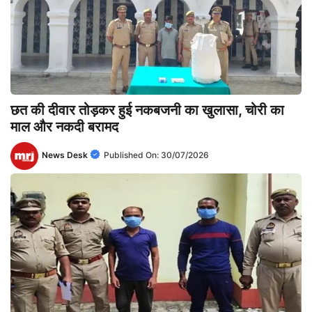
छत की दीवार तोड़कर हुई नकबजनी का खुलासा, चोरी का
माल और नकदी बरामद
News Desk
Published On:
30/07/2026