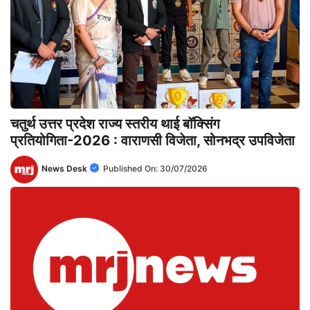
चतुर्थ उत्तर प्रदेश राज्य स्तरीय थाई बॉक्सिंग
प्रतियोगिता-2026 : वाराणसी विजेता, सोनभद्र उपविजेता
News Desk
Published On:
30/07/2026