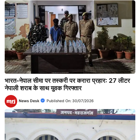
भारत-नेपाल सीमा पर तस्करी पर करारा प्रहार: 27 लीटर
नेपाली शराब के साथ युवक गिरफ्तार
News Desk
Published On:
30/07/2026