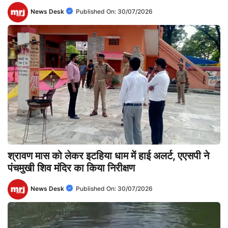
News Desk
Published On:
30/07/2026
श्रावण मास को लेकर इटहिया धाम में हाई अलर्ट, एएसपी ने
पंचमुखी शिव मंदिर का किया निरीक्षण
News Desk
Published On:
30/07/2026