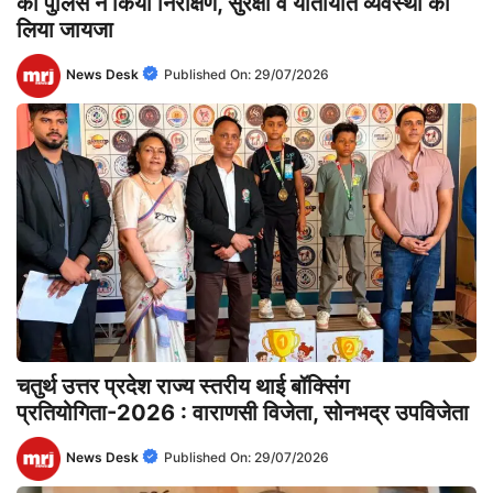
का पुलिस ने किया निरीक्षण, सुरक्षा व यातायात व्यवस्था का
लिया जायजा
News Desk
Published On:
29/07/2026
चतुर्थ उत्तर प्रदेश राज्य स्तरीय थाई बॉक्सिंग
प्रतियोगिता-2026 : वाराणसी विजेता, सोनभद्र उपविजेता
News Desk
Published On:
29/07/2026