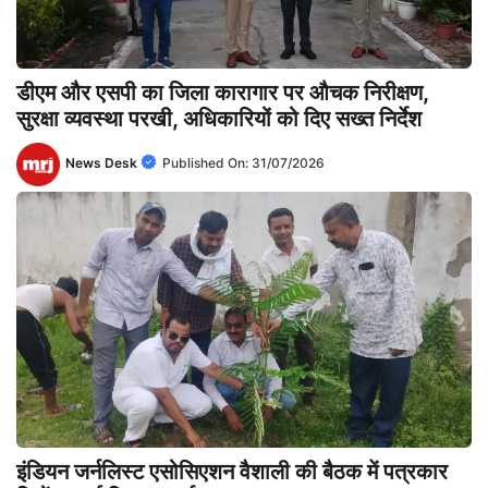
डीएम और एसपी का जिला कारागार पर औचक निरीक्षण,
सुरक्षा व्यवस्था परखी, अधिकारियों को दिए सख्त निर्देश
News Desk
Published On:
31/07/2026
इंडियन जर्नलिस्ट एसोसिएशन वैशाली की बैठक में पत्रकार