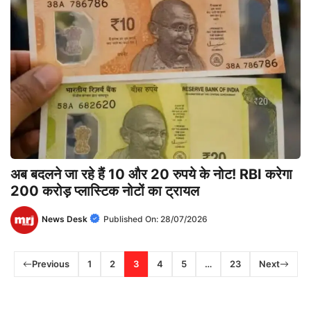
अब बदलने जा रहे हैं 10 और 20 रुपये के नोट! RBI करेगा
200 करोड़ प्लास्टिक नोटों का ट्रायल
News Desk
Published On:
28/07/2026
Previous
1
2
3
4
5
…
23
Next