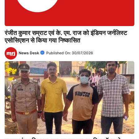
रंजीत कुमार सम्राट एवं के. एम. राज को इंडियन जर्नलिस्ट
एसोसिएशन से किया गया निष्कासित
News Desk
Published On:
30/07/2026