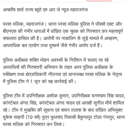
अम्बरीष शर्मा राज्य ब्यूरो एम आर जे न्यूज महराजगंज
परसा मलिक, महराजगंज। थाना परसा मलिक पुलिस ने पॉक्सो एक्ट और
बीएनएस की गंभीर धाराओं में वांछित एक युवक को गिरफ्तार कर महत्वपूर्ण
सफलता हासिल की है। आरोपी पर नाबालिग से जुड़े मामले में अपहरण,
आपराधिक बल प्रयोग तथा दुष्कर्म जैसे गंभीर आरोप दर्ज हैं।
पुलिस अधीक्षक शक्ति मोहन अवस्थी के निर्देशन में चलाए जा रहे
अपराधियों की गिरफ्तारी अभियान के तहत अपर पुलिस अधीक्षक के
पर्यवेक्षण तथा क्षेत्राधिकारी नौतनवा एवं थानाध्यक्ष परसा मलिक के नेतृत्व
में पुलिस टीम ने 1 जून को यह कार्रवाई की।
पुलिस टीम में उपनिरीक्षक अशोक कुमार, उपनिरीक्षक घनश्याम सिंह यादव,
कांस्टेबल अंगद सिंह, कांस्टेबल अंगद यादव एवं आरक्षी सुनील मौर्य शामिल
रहे। टीम ने मुखबिर की सूचना एवं सघन तलाश के बाद वांछित अभियुक्त
मुकेश साहनी (19 वर्ष) पुत्र फुलचंद निवासी बैकुण्ठपुर टोला गंगापुर, थाना
परसा मलिक को गिरफ्तार कर लिया।