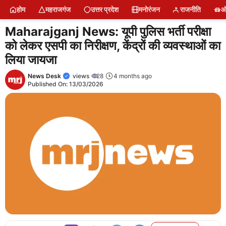
Skip
होम
महराजगंज
उत्तर प्रदेश
मनोरंजन
राजनीति
ऑ
to
content
Maharajganj News: यूपी पुलिस भर्ती परीक्षा
को लेकर एसपी का निरीक्षण, केंद्रों की व्यवस्थाओं का
लिया जायजा
News Desk
views
28
4 months ago
Published On:
13/03/2026