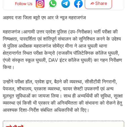
Share
Follow Us
अहमद रजा जिला ब्यूरो एम आर जे न्यूज महराजगंज
महराजगंज।आगामी उत्तर प्रदेश पुलिस (उप-निरीक्षक) भर्ती परीक्षा की
निष्पक्षता, पारदर्शिता एवं शांतिपूर्ण संचालन को सुनिश्चित करने के उद्देश्य
से पुलिस अधीक्षक महराजगंज सोमेंद्र मीना ने आज घुघली थाना
क्षेत्रान्तर्गत स्थित परीक्षा केन्द्रो (राजकीय पॉलिटेक्निक कॉलेज घुघली,
एंग्लो संस्कृत स्कूल घुघली, DAV इंटर कॉलेज घुघली) का गहन निरीक्षण
किया।
उन्होंने परीक्षा हॉल, प्रवेश द्वार, बैठने की व्यवस्था, सीसीटीवी निगरानी,
पेयजल, शौचालय, प्रकाश व्यवस्था, फायर सेफ्टी उपकरणों एवं अन्य
मूलभूत सुविधाओं का जायजा लिया। साथ ही अभ्यर्थियों की सुविधा, सुरक्षा
व्यवस्था एवं किसी भी प्रकार की अनियमितता की संभावना को रोकने हेतु
आवश्यक दिशा-निर्देश संबंधित अधिकारियों को दिए।