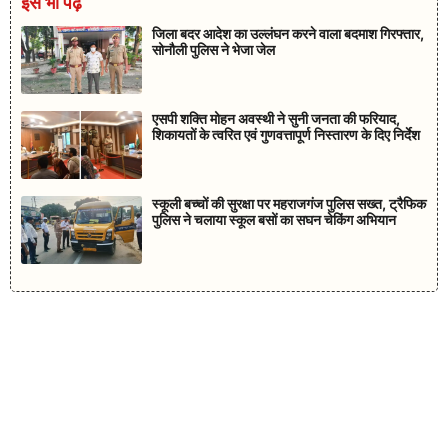
इसे भी पढ़ें
जिला बदर आदेश का उल्लंघन करने वाला बदमाश गिरफ्तार,
सोनौली पुलिस ने भेजा जेल
एसपी शक्ति मोहन अवस्थी ने सुनी जनता की फरियाद,
शिकायतों के त्वरित एवं गुणवत्तापूर्ण निस्तारण के दिए निर्देश
स्कूली बच्चों की सुरक्षा पर महराजगंज पुलिस सख्त, ट्रैफिक
पुलिस ने चलाया स्कूल बसों का सघन चेकिंग अभियान