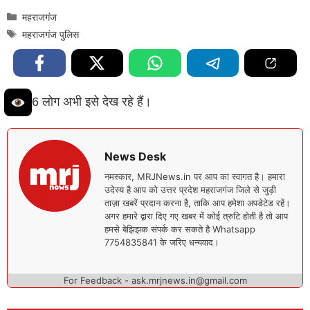
Categories
महराजगंज
Tags
महराजगंज पुलिस
6 लोग अभी इसे देख रहे हैं।
News Desk
नमस्कार, MRJNews.in पर आप का स्वागत है। हमारा
उदेस्य है आप को उत्तर प्रदेश महराजगंज जिले से जुड़ी
ताज़ा खबरें प्रदान करना है, ताकि आप हमेशा अपडेटेड रहें।
अगर हमारे द्वारा दिए गए खबर में कोई त्रुटि होती है तो आप
हमसे बेझिझक संपर्क कर सकते है Whatsapp
7754835841 के जरिए धन्यवाद।
For Feedback - ask.mrjnews.in@gmail.com