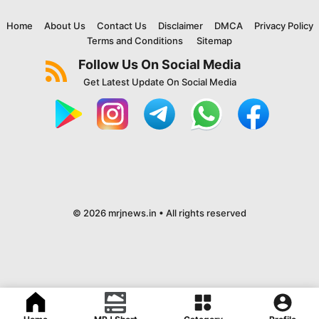
Home
About Us
Contact Us
Disclaimer
DMCA
Privacy Policy
Terms and Conditions
Sitemap
Follow Us On Social Media
Get Latest Update On Social Media
© 2026 mrjnews.in • All rights reserved