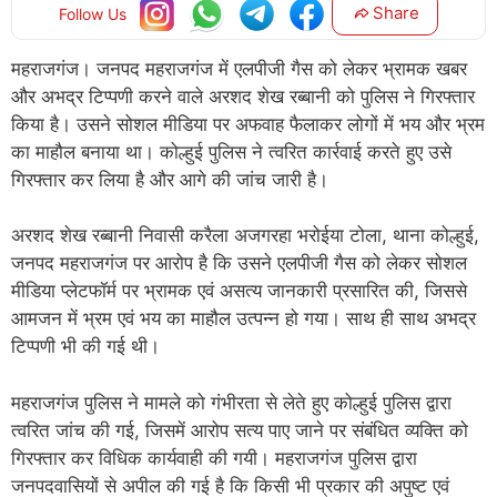
Share
Follow Us
महराजगंज। जनपद महराजगंज में एलपीजी गैस को लेकर भ्रामक खबर
और अभद्र टिप्पणी करने वाले अरशद शेख रब्बानी को पुलिस ने गिरफ्तार
किया है। उसने सोशल मीडिया पर अफवाह फैलाकर लोगों में भय और भ्रम
का माहौल बनाया था। कोल्हुई पुलिस ने त्वरित कार्रवाई करते हुए उसे
गिरफ्तार कर लिया है और आगे की जांच जारी है।
अरशद शेख रब्बानी निवासी करैला अजगरहा भरोईया टोला, थाना कोल्हुई,
जनपद महराजगंज पर आरोप है कि उसने एलपीजी गैस को लेकर सोशल
मीडिया प्लेटफॉर्म पर भ्रामक एवं असत्य जानकारी प्रसारित की, जिससे
आमजन में भ्रम एवं भय का माहौल उत्पन्न हो गया। साथ ही साथ अभद्र
टिप्पणी भी की गई थी।
महराजगंज पुलिस ने मामले को गंभीरता से लेते हुए कोल्हुई पुलिस द्वारा
त्वरित जांच की गई, जिसमें आरोप सत्य पाए जाने पर संबंधित व्यक्ति को
गिरफ्तार कर विधिक कार्यवाही की गयी। महराजगंज पुलिस द्वारा
जनपदवासियों से अपील की गई है कि किसी भी प्रकार की अपुष्ट एवं