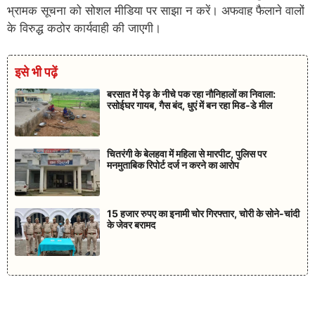
भ्रामक सूचना को सोशल मीडिया पर साझा न करें। अफवाह फैलाने वालों
के विरुद्ध कठोर कार्यवाही की जाएगी।
इसे भी पढ़ें
बरसात में पेड़ के नीचे पक रहा नौनिहालों का निवाला:
रसोईघर गायब, गैस बंद, धुएं में बन रहा मिड-डे मील
चितरंगी के बेलहवा में महिला से मारपीट, पुलिस पर
मनमुताबिक रिपोर्ट दर्ज न करने का आरोप
15 हजार रुपए का इनामी चोर गिरफ्तार, चोरी के सोने-चांदी
के जेवर बरामद