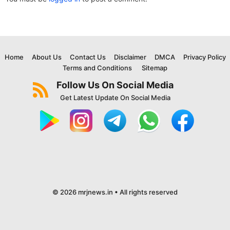
Home
About Us
Contact Us
Disclaimer
DMCA
Privacy Policy
Terms and Conditions
Sitemap
Follow Us On Social Media
Get Latest Update On Social Media
© 2026 mrjnews.in • All rights reserved