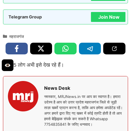
Join Now
Telegram Group
Categories
महराजगंज
5 लोग अभी इसे देख रहे हैं।
News Desk
नमस्कार, MRJNews.in पर आप का स्वागत है। हमारा
उदेस्य है आप को उत्तर प्रदेश महराजगंज जिले से जुड़ी
ताज़ा खबरें प्रदान करना है, ताकि आप हमेशा अपडेटेड रहें।
अगर हमारे द्वारा दिए गए खबर में कोई त्रुटि होती है तो आप
हमसे बेझिझक संपर्क कर सकते है Whatsapp
7754835841 के जरिए धन्यवाद।