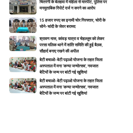
चितरंगी के बेलहवा में महिला से मारपीट, पुलिस पर
मनमुताबिक रिपोर्ट दर्ज न करने का आरोप
15 हजार रुपए का इनामी चोर गिरफ्तार, चोरी के
सोने-चांदी के जेवर बरामद
श्रावण मास, कांवड़ यात्रा व चेहल्लुम को लेकर
परसा मलिक थाने में शांति समिति की हुई बैठक,
सौहार्द बनाए रखने की अपील
बेटी बचाओ-बेटी पढ़ाओ योजना के तहत जिला
अस्पताल में मना ‘कन्या जन्मोत्सव’, नवजात
बेटियों के जन्म पर बांटी गई खुशियां
बेटी बचाओ-बेटी पढ़ाओ योजना के तहत जिला
अस्पताल में मना ‘कन्या जन्मोत्सव’, नवजात
बेटियों के जन्म पर बांटी गई खुशियां