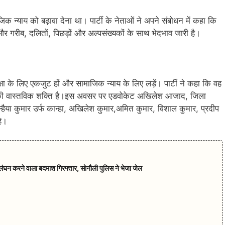
क न्याय को बढ़ावा देना था। पार्टी के नेताओं ने अपने संबोधन में कहा कि
र गरीब, दलितों, पिछड़ों और अल्पसंख्यकों के साथ भेदभाव जारी है।
्षा के लिए एकजुट हों और सामाजिक न्याय के लिए लड़ें। पार्टी ने कहा कि वह
श की वास्तविक शक्ति है।इस अवसर पर एडवोकेट अखिलेश आजाद, जिला
्हैया कुमार उर्फ कान्हा, अखिलेश कुमार,अमित कुमार, विशाल कुमार, प्रदीप
हे।
ंघन करने वाला बदमाश गिरफ्तार, सोनौली पुलिस ने भेजा जेल