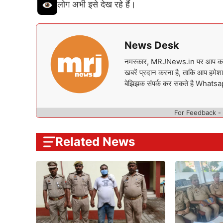
लोग अभी इसे देख रहे हैं।
News Desk
नमस्कार, MRJNews.in पर आप का स्वा
खबरें प्रदान करना है, ताकि आप हमेशा 
बेझिझक संपर्क कर सकते है What
For Feedback -
Related News