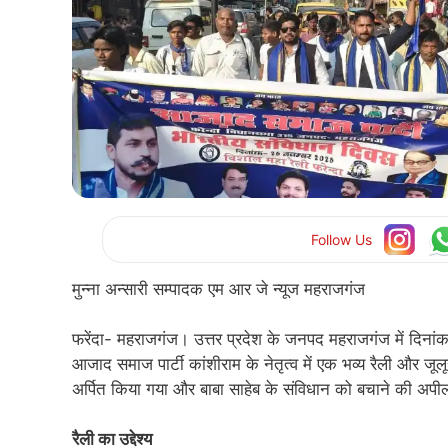
Follow Us
मुन्ना अन्सारी सम्पादक एम आर जे न्यूज महराजगंज
फरेंदा- महराजगंज। उत्तर प्रदेश के जनपद महराजगंज में दिना
आजाद समाज पार्टी कांशीराम के नेतृत्व में एक भव्य रैली और ज
अर्पित किया गया और बाबा साहेब के संविधान को बचाने की अ
रैली का उद्देश्य