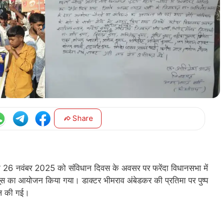
Share
ंक 26 नवंबर 2025 को संविधान दिवस के अवसर पर फरेंदा विधानसभा में
ूलूस का आयोजन किया गया। डाक्टर भीमराव अंबेडकर की प्रतिमा पर पुष्प
पील की गई।