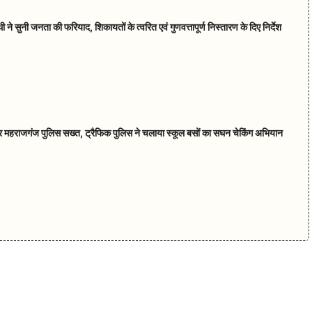
ने सुनी जनता की फरियाद, शिकायतों के त्वरित एवं गुणवत्तापूर्ण निस्तारण के दिए निर्देश
षा पर महराजगंज पुलिस सख्त, ट्रैफिक पुलिस ने चलाया स्कूल बसों का सघन चेकिंग अभियान