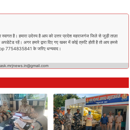
गत है। हमारा उदेस्य है आप को उत्तर प्रदेश महराजगंज जिले से जुड़ी ताज़ा
अपडेटेड रहें। अगर हमारे द्वारा दिए गए खबर में कोई त्रुटि होती है तो आप हमसे
sapp 7754835841 के जरिए धन्यवाद।
 ask.mrjnews.in@gmail.com