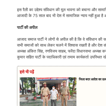
इस रैली का उद्देश्य संविधान की मूल भावना को बचाना और सामाजि
आजादी के 75 साल बाद भी देश में सामाजिक न्याय नहीं हुआ है औ
पार्टी की अपील
आजाद समाज पार्टी ने लोगों से अपील की है कि वे संविधान की रक
सभी समाजों को साथ लेकर चलने में विश्वास रखती है और दे
अध्यक्ष अंकित सिंह, रणविजय साहब, फरेंदा विधानसभा अध्यक्ष कन
कुमार सहित पार्टी के पदाधिकारी एवं तमाम कार्यकर्ता उपस्थित र
इसे भी पढ़ें
जिला बदर आदेश का उल्ल