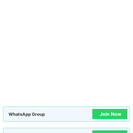
Join Now
WhatsApp Group