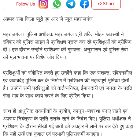
Share
Follow Us
अहमद रजा जिला ब्यूरो एम आर जे न्यूज महराजगंज
महराजगंज। पुलिस अधीक्षक महराजगंज श्री शक्ति मोहन अवस्थी ने
रविवार को पुलिस लाइन में प्रशिक्षण प्राप्त कर रहे प्रशिक्षुओं को ब्रीफिंग
दी। इस दौरान उन्होंने प्रशिक्षण की गुणवत्ता, अनुशासन एवं पुलिस सेवा
की मूल भावना पर विशेष जोर दिया।
प्रशिक्षुओं को संबोधित करते हुए उन्होंने कहा कि एक सशक्त, संवेदनशील
एवं जवाबदेह पुलिस बल के निर्माण में प्रशिक्षण की महत्वपूर्ण भूमिका होती
है। उन्होंने सभी प्रशिक्षुओं को कर्तव्यनिष्ठा, ईमानदारी एवं जनता के प्रति
सेवा भाव के साथ कार्य करने के लिए प्रेरित किया।
साथ ही आधुनिक तकनीकों के प्रयोग, कानून-व्यवस्था बनाए रखने एवं
अपराध नियंत्रण के प्रति सतर्क रहने के निर्देश दिए। पुलिस अधीक्षक ने
प्रशिक्षण के दौरान सीखी गई बातों को व्यवहार में लाने पर बल देते हुए कहा
कि यही उन्हें एक कुशल एवं प्रभावी पुलिसकर्मी बनाएगा।