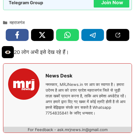
Join Now
Telegram Group
Categories
महराजगंज
20 लोग अभी इसे देख रहे हैं।
News Desk
नमस्कार, MRJNews.in पर आप का स्वागत है। हमारा
उदेस्य है आप को उत्तर प्रदेश महराजगंज जिले से जुड़ी
ताज़ा खबरें प्रदान करना है, ताकि आप हमेशा अपडेटेड रहें।
अगर हमारे द्वारा दिए गए खबर में कोई त्रुटि होती है तो आप
हमसे बेझिझक संपर्क कर सकते है Whatsapp
7754835841 के जरिए धन्यवाद।
For Feedback - ask.mrjnews.in@gmail.com