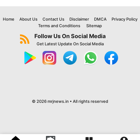
Home
About Us
Contact Us
Disclaimer
DMCA
Privacy Policy
Terms and Conditions
Sitemap
Follow Us On Social Media
Get Latest Update On Social Media
© 2026 mrjnews.in • All rights reserved