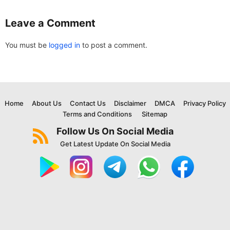
Leave a Comment
You must be
logged in
to post a comment.
Home
About Us
Contact Us
Disclaimer
DMCA
Privacy Policy
Terms and Conditions
Sitemap
Follow Us On Social Media
Get Latest Update On Social Media