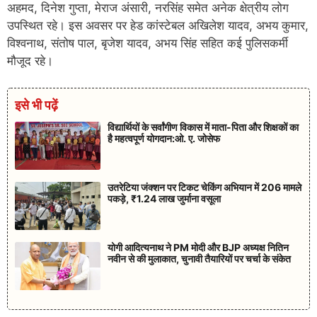
अहमद, दिनेश गुप्ता, मेराज अंसारी, नरसिंह समेत अनेक क्षेत्रीय लोग
उपस्थित रहे। इस अवसर पर हेड कांस्टेबल अखिलेश यादव, अभय कुमार,
विश्वनाथ, संतोष पाल, बृजेश यादव, अभय सिंह सहित कई पुलिसकर्मी
मौजूद रहे।
इसे भी पढ़ें
विद्यार्थियों के सर्वांगीण विकास में माता-पिता और शिक्षकों का
है महत्वपूर्ण योगदान:ओ. ए. जोसेफ
उतरेटिया जंक्शन पर टिकट चेकिंग अभियान में 206 मामले
पकड़े, ₹1.24 लाख जुर्माना वसूला
योगी आदित्यनाथ ने PM मोदी और BJP अध्यक्ष नितिन
नवीन से की मुलाकात, चुनावी तैयारियों पर चर्चा के संकेत