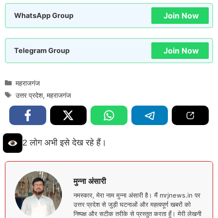
Join Now
WhatsApp Group
Join Now
Telegram Group
Categories
महराजगंज
Tags
उत्तर प्रदेश
,
महराजगंज
2 लोग अभी इसे देख रहे हैं।
मुन्ना अंसारी
नमस्कार, मेरा नाम मुन्ना अंसारी है। मैं mrjnews.in पर
उत्तर प्रदेश से जुड़ी घटनाओं और महत्वपूर्ण खबरों को
निष्पक्ष और सटीक तरीके से प्रस्तुत करता हूँ। मेरी लेखनी