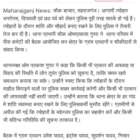
Maharajganj News: चौक बाजार, महराजगंज। आगामी त्योहार
धनतेरस, दिपावली एवं छठ पर्व को लेकर पुलिस पूरी तरह सतर्क हो गई है।
त्योहारों के दौरान शांति और सौहार्द बनाए रखने के लिए पुलिस ने तैयारी
तेज कर दी है। थाना प्रभारी चौक ओमप्रकाश गुप्ता ने थाना परिसर में
पीस कमेटी की बैठक आयोजित कर क्षेत्र के ग्राम प्रधानों व चौकीदारों से
संवाद किया।
थानाध्यक्ष ओम प्रकाश गुप्ता ने कहा कि किसी भी प्रकार की अफवाह या
विवाद की स्थिति में लोग तुरंत पुलिस को सूचना दें, ताकि समय रहते
समाधान कराया जा सके। उन्होंने स्पष्ट किया कि त्योहारों के दौरान
माहौल बिगाड़ने वालों पर पुलिस सख्त कार्रवाई करेगी और किसी भी प्रकार
की लापरवाही नहीं बरती जाएगी। उन्होंने बताया कि थाना क्षेत्र के हर गांव
में शांति व्यवस्था बनाए रखने के लिए पुलिसकर्मी मुस्तैद रहेंगे। ग्रामीणों से
अपील की गई कि त्योहारों के मद्देनजर पुलिस का सहयोग करें और किसी
भी संदिग्ध गतिविधि की सूचना तत्काल दें।
बैठक में ग्राम प्रधान उमेश यादव, इंद्रेश यादव, सुदर्शन यादव, निसार