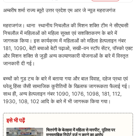
अम्बरीष शर्मा राज्य ब्यूरो उत्तर प्रदेश एम आर जे न्यूज महराजगंज
महराजगंज। थाना स्थानीय निचलौल की मिशन शक्ति टीम ने सीएचसी
निचलौल में महिलाओं को महिला सुरक्षा एवं सशक्तिकरण के बारे में
जागरूक किया। इस कार्यक्रम में महिलाओं को महिला हेल्पलाइन नंबर
181, 1090, बेटी बचाओ बेटी पढ़ाओ, सखी-वन स्टॉप सेंटर, पॉस्को एक्ट
और मिशन शक्ति से जुड़ी अन्य कल्याणकारी योजनाओं के बारे में विस्तृत
जानकारी दी गई।
बच्चों को गुड टच के बारे में बताया गया और बाल विवाह, दहेज प्रथा एवं
घरेलू हिंसा जैसी सामाजिक कुरीतियों के खिलाफ जागरूकता फैलाई गई।
साथ ही, अन्य हेल्पलाइन नंबर 1090, 1076, 1098, 181, 112,
1930, 108, 102 आदि के बारे में भी जागरूक किया गया।
इसे भी पढ़ें
चितरंगी के बेलहवा में महिला से मारपीट, पुलिस पर
मनमुताबिक रिपोर्ट दर्ज न करने का आरोप