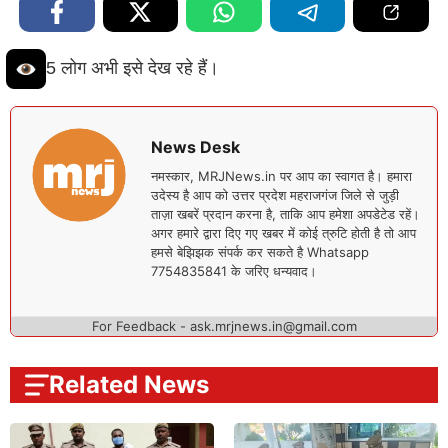
5 लोग अभी इसे देख रहे हैं।
News Desk
नमस्कार, MRJNews.in पर आप का स्वागत है। हमारा
उदेस्य है आप को उत्तर प्रदेश महराजगंज जिले से जुड़ी
ताज़ा खबरें प्रदान करना है, ताकि आप हमेशा अपडेटेड रहें।
अगर हमारे द्वारा दिए गए खबर में कोई त्रुटि होती है तो आप
हमसे बेझिझक संपर्क कर सकते है Whatsapp
7754835841 के जरिए धन्यवाद।
For Feedback - ask.mrjnews.in@gmail.com
Related News