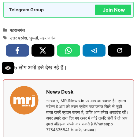
Join Now
Telegram Group
Categories
महराजगंज
Tags
उत्तर प्रदेश
,
घुघली
,
महराजगंज
5 लोग अभी इसे देख रहे हैं।
News Desk
नमस्कार, MRJNews.in पर आप का स्वागत है। हमारा
उदेस्य है आप को उत्तर प्रदेश महराजगंज जिले से जुड़ी
ताज़ा खबरें प्रदान करना है, ताकि आप हमेशा अपडेटेड रहें।
अगर हमारे द्वारा दिए गए खबर में कोई त्रुटि होती है तो आप
हमसे बेझिझक संपर्क कर सकते है Whatsapp
7754835841 के जरिए धन्यवाद।