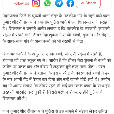
Share
Follow Us
महराजगंज जिले के घुघली थाना क्षेत्र के मटकोपा गाँव के रहने वाले पवन
कुमार और दीनानाथ ने स्थानीय पुलिस थाने में एक शिकायत दर्ज कराई
है। शिकायत में उन्होंने आरोप लगाया है कि मटकोपा के सरकारी प्राइमरी
स्कूल में पढ़ाने वाली टीचर नेहा शुक्ला ने उनके बच्चों, गुजनन और रोहन,
के साथ-साथ गाँव के अन्य बच्चों को भी बेरहमी से पीटा।
शिकायतकर्ताओं के अनुसार, उनके बच्चे, जो उसी स्कूल में पढ़ते हैं,
रोजाना की तरह स्कूल गए थे। आरोप है कि टीचर नेहा शुक्ला ने बच्चों को
जमीन पर पटक कर और दीवार में लड़ाकर बुरी तरह मारा-पीटा। पवन
कुमार और दीनानाथ ने बताया कि इस मारपीट के कारण कई बच्चों ने डर
के मारे अपनी पैंट में पेशाब कर दिया और उन्हें काफी चोटें आई हैं। उन्होंने
यह भी आरोप लगाया कि टीचर पहले भी कई बार उनके बच्चों के साथ इस
तरह की मारपीट कर चुकी हैं, जिससे परेशान होकर उन्होंने पुलिस से
शिकायत की है।
पवन कुमार और दीनानाथ ने पुलिस से इस मामले में संज्ञान लेकर उचित