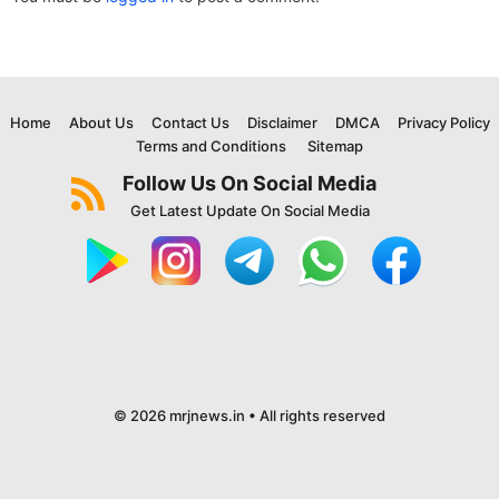
Home
About Us
Contact Us
Disclaimer
DMCA
Privacy Policy
Terms and Conditions
Sitemap
Follow Us On Social Media
Get Latest Update On Social Media
© 2026 mrjnews.in • All rights reserved