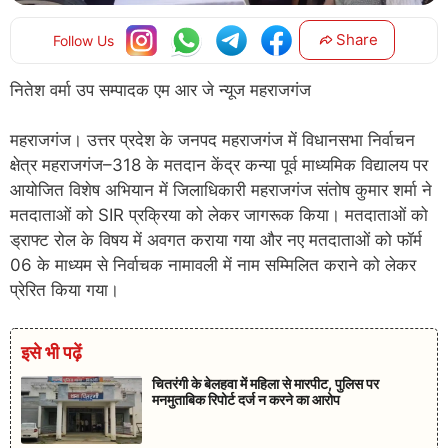
Share
Follow Us
नितेश वर्मा उप सम्पादक एम आर जे न्यूज महराजगंज
महराजगंज। उत्तर प्रदेश के जनपद महराजगंज में विधानसभा निर्वाचन
क्षेत्र महराजगंज–318 के मतदान केंद्र कन्या पूर्व माध्यमिक विद्यालय पर
आयोजित विशेष अभियान में जिलाधिकारी महराजगंज संतोष कुमार शर्मा ने
मतदाताओं को SIR प्रक्रिया को लेकर जागरूक किया। मतदाताओं को
ड्राफ्ट रोल के विषय में अवगत कराया गया और नए मतदाताओं को फॉर्म
06 के माध्यम से निर्वाचक नामावली में नाम सम्मिलित कराने को लेकर
प्रेरित किया गया।
इसे भी पढ़ें
चितरंगी के बेलहवा में महिला से मारपीट, पुलिस पर
मनमुताबिक रिपोर्ट दर्ज न करने का आरोप