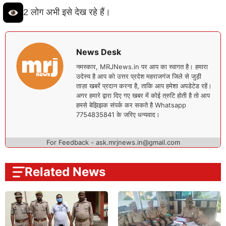
2 लोग अभी इसे देख रहे हैं।
News Desk
नमस्कार, MRJNews.in पर आप का स्वागत है। हमारा
उदेस्य है आप को उत्तर प्रदेश महराजगंज जिले से जुड़ी
ताज़ा खबरें प्रदान करना है, ताकि आप हमेशा अपडेटेड रहें।
अगर हमारे द्वारा दिए गए खबर में कोई त्रुटि होती है तो आप
हमसे बेझिझक संपर्क कर सकते है Whatsapp
7754835841 के जरिए धन्यवाद।
For Feedback - ask.mrjnews.in@gmail.com
Related News