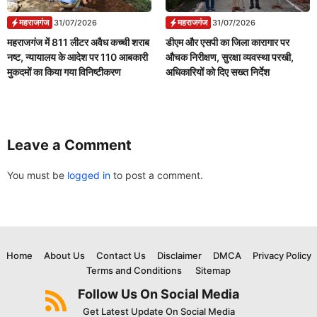
महराजगंज
महराजगंज
31/07/2026
31/07/2026
महराजगंज में 811 लीटर अवैध कच्ची शराब
डीएम और एसपी का जिला कारागार पर
नष्ट, न्यायालय के आदेश पर 110 आबकारी
औचक निरीक्षण, सुरक्षा व्यवस्था परखी,
मुकदमों का किया गया विनिष्टीकरण
अधिकारियों को दिए सख्त निर्देश
Leave a Comment
You must be
logged in
to post a comment.
Home
About Us
Contact Us
Disclaimer
DMCA
Privacy Policy
Terms and Conditions
Sitemap
Follow Us On Social Media
Get Latest Update On Social Media