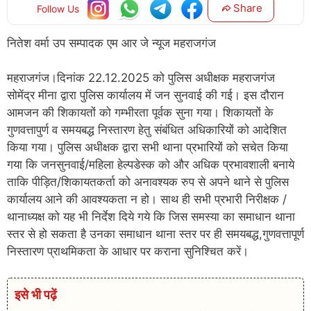
Share
Follow Us
नितेश वर्मा उप सम्पादक एम आर जे न्यूज महराजगंज
महराजगंज।दिनांक 22.12.2025 को पुलिस अधीक्षक महराजगंज
सोमेंद्र मीना द्वारा पुलिस कार्यालय में जन सुनवाई की गई। इस दौरान
आमजन की शिकायतों को गम्भीरता पूर्वक सुना गया। शिकायतों के
गुणवत्तापुर्ण व समयबद्ध निस्तारण हेतु संबंधित अधिकारियों को आदेशित
किया गया। पुलिस अधीक्षक द्वारा सभी थाना प्रभारियों को सचेत किया
गया कि जनसुनवाई/महिला हेल्पडेस्क को और अधिक प्रभावशाली बनाये
ताकि पीड़ित/शिकायतकर्ता को अनावश्यक रुप से अपने थाने से पुलिस
कार्यालय आने की आवश्यकता न हो। साथ ही सभी प्रभारी निरीक्षक /
थानाध्यक्ष को यह भी निर्देश दिये गये कि जिस समस्या का समाधान थाना
स्तर से हो सकता है उनका समाधान थाना स्तर पर ही समयबद्ध,गुणवत्तापूर्ण
निस्तारण प्राथमिकता के आधार पर कराना सुनिश्चित करें।
इसे भी पढ़ें