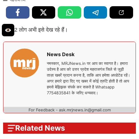
2 लोग अभी इसे देख रहे हैं।
News Desk
नमस्कार, MRJNews.in पर आप का स्वागत है। हमारा
उदेस्य है आप को उत्तर प्रदेश महराजगंज जिले से जुड़ी
ताज़ा खबरें प्रदान करना है, ताकि आप हमेशा अपडेटेड रहें।
अगर हमारे द्वारा दिए गए खबर में कोई त्रुटि होती है तो आप
हमसे बेझिझक संपर्क कर सकते है Whatsapp
7754835841 के जरिए धन्यवाद।
For Feedback - ask.mrjnews.in@gmail.com
Related News