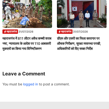
महराजगंज
महराजगंज
31/07/2026
31/07/2026
महराजगंज में 811 लीटर अवैध कच्ची शराब
डीएम और एसपी का जिला कारागार पर
नष्ट, न्यायालय के आदेश पर 110 आबकारी
औचक निरीक्षण, सुरक्षा व्यवस्था परखी,
मुकदमों का किया गया विनिष्टीकरण
अधिकारियों को दिए सख्त निर्देश
Leave a Comment
You must be
logged in
to post a comment.