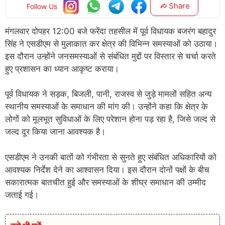
Share
Follow Us
मंगलवार दोपहर 12:00 बजे फरेंदा तहसील में पूर्व विधायक बजरंग बहादुर
सिंह ने एसडीएम से मुलाकात कर क्षेत्र की विभिन्न समस्याओं को उठाया।
इस दौरान उन्होंने जनसमस्याओं से संबंधित मुद्दों पर विस्तार से चर्चा करते
हुए प्रशासन का ध्यान आकृष्ट कराया।
पूर्व विधायक ने सड़क, बिजली, पानी, राजस्व से जुड़े मामलों सहित अन्य
स्थानीय समस्याओं के समाधान की मांग की। उन्होंने कहा कि क्षेत्र के
लोगों को मूलभूत सुविधाओं के लिए परेशान होना पड़ रहा है, जिसे जल्द से
जल्द दूर किया जाना आवश्यक है।
एसडीएम ने उनकी बातों को गंभीरता से सुनते हुए संबंधित अधिकारियों को
आवश्यक निर्देश देने का आश्वासन दिया। इस दौरान दोनों पक्षों के बीच
सकारात्मक बातचीत हुई और समस्याओं के शीघ्र समाधान की उम्मीद
जताई गई।