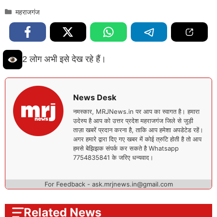
Categories
महराजगंज
2 लोग अभी इसे देख रहे हैं।
News Desk
नमस्कार, MRJNews.in पर आप का स्वागत है। हमारा
उदेस्य है आप को उत्तर प्रदेश महराजगंज जिले से जुड़ी
ताज़ा खबरें प्रदान करना है, ताकि आप हमेशा अपडेटेड रहें।
अगर हमारे द्वारा दिए गए खबर में कोई त्रुटि होती है तो आप
हमसे बेझिझक संपर्क कर सकते है Whatsapp
7754835841 के जरिए धन्यवाद।
For Feedback - ask.mrjnews.in@gmail.com
Related News