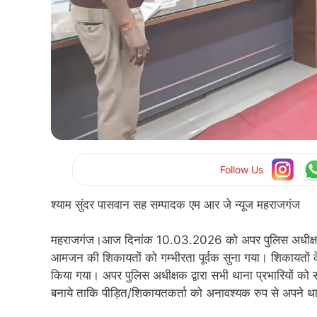
Follow Us
श्याम सुंदर पासवान सह सम्पादक एम आर जे न्यूज महराजगंज
महराजगंज।आज दिनांक 10.03.2026 को अपर पुलिस अधीक्षक मह
आमजन की शिकायतों को गम्भीरता पूर्वक सुना गया। शिकायतों के 
किया गया। अपर पुलिस अधीक्षक द्वारा सभी थाना प्रभारियों 
बनाये ताकि पीड़ित/शिकायतकर्ता को अनावश्यक रुप से अपने थ