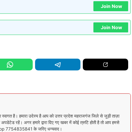
Join Now
Join Now
गत है। हमारा उदेस्य है आप को उत्तर प्रदेश महराजगंज जिले से जुड़ी ताज़ा
अपडेटेड रहें। अगर हमारे द्वारा दिए गए खबर में कोई त्रुटि होती है तो आप हमसे
sapp 7754835841 के जरिए धन्यवाद।