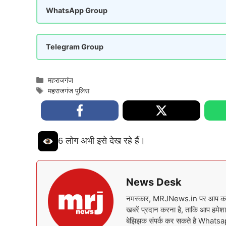
WhatsApp Group
Telegram Group
Categories
महराजगंज
Tags
महराजगंज पुलिस
6 लोग अभी इसे देख रहे हैं।
News Desk
नमस्कार, MRJNews.in पर आप का स्वा
खबरें प्रदान करना है, ताकि आप हमेशा 
बेझिझक संपर्क कर सकते है What