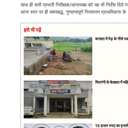
साथ ही सभी प्रभारी निरीक्षक/थानाध्यक्ष को यह भी निर्देश द
थाना स्तर पर ही समयबद्ध, गुणवत्तापूर्ण निस्तारण प्राथमिकता 
इसे भी पढ़ें
बरसात में पेड़ के नीचे 
चितरंगी के बेलहवा में म
15 हजार रुपए का इनामी 