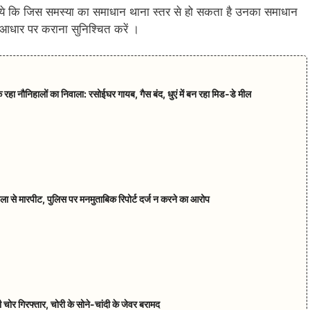
िये गये कि जिस समस्या का समाधान थाना स्तर से हो सकता है उनका समाधान
के आधार पर कराना सुनिश्चित करें ।
पक रहा नौनिहालों का निवाला: रसोईघर गायब, गैस बंद, धुएं में बन रहा मिड-डे मील
हिला से मारपीट, पुलिस पर मनमुताबिक रिपोर्ट दर्ज न करने का आरोप
चोर गिरफ्तार, चोरी के सोने-चांदी के जेवर बरामद