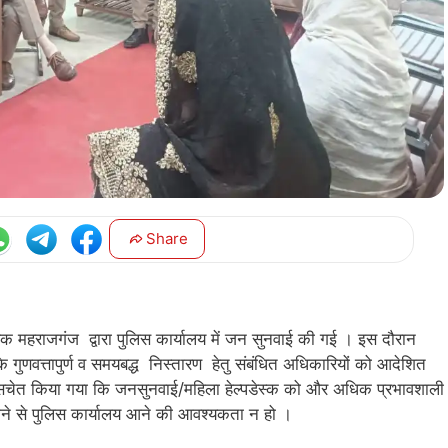
Share
राजगंज द्वारा पुलिस कार्यालय में जन सुनवाई की गई । इस दौरान
गुणवत्तापुर्ण व समयबद्ध निस्तारण हेतु संबंधित अधिकारियों को आदेशित
को सचेत किया गया कि जनसुनवाई/महिला हेल्पडेस्क को और अधिक प्रभावशाली
ाने से पुलिस कार्यालय आने की आवश्यकता न हो ।