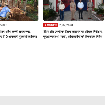
महराजगंज
7/2026
31/07/2026
ीटर अवैध कच्ची शराब नष्ट,
डीएम और एसपी का जिला कारागार पर औचक निरीक्षण,
पर 110 आबकारी मुकदमों का किया
सुरक्षा व्यवस्था परखी, अधिकारियों को दिए सख्त निर्देश