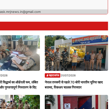
 ask.mrjnews.in@gmail.com
महराजगंज
7/2026
31/07/2026
ी सिद्धार्थ का ऑर्डरली रूम, लंबित
नेपाल तस्करी से पहले 70 बोरी भारतीय यूरिया खाद
और गुणवत्तापूर्ण निस्तारण के दिए
बरामद, पिकअप चालक गिरफ्तार