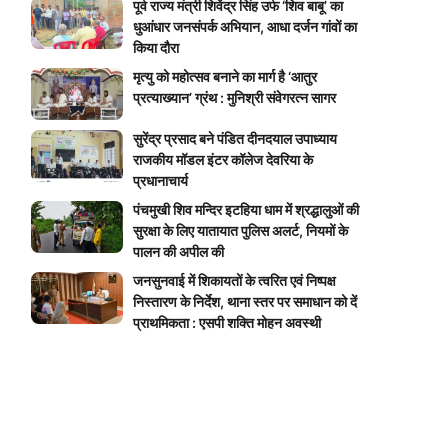
पूर्व राज्य मंत्री शिवेंद्र सिंह उर्फ ‘शिव बाबू’ का
धुआंधार जनसंपर्क अभियान, आधा दर्जन गांवों का
किया दौरा
मृत्यु को महोत्सव बनाने का मार्ग है ‘आतुर
प्रत्याख्यान’ ग्रंथ : मुनिश्री संवेगरत्न सागर
सुरेंद्र प्रसाद बने पंडित दीनदयाल उपाध्याय
राजकीय मॉडल इंटर कॉलेज देवरिया के
प्रधानाचार्य
पंचमुखी शिव मन्दिर इटहिया धाम में श्रद्धालुओं की
सुरक्षा के लिए यातायात पुलिस अलर्ट, नियमों के
पालन की अपील की
जनसुनवाई में शिकायतों के त्वरित एवं निष्पक्ष
निस्तारण के निर्देश, थाना स्तर पर समाधान को दें
प्राथमिकता : एसपी शक्ति मोहन अवस्थी