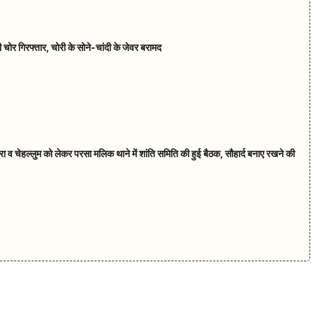
चोर गिरफ्तार, चोरी के सोने-चांदी के जेवर बरामद
रा व चेहल्लुम को लेकर परसा मलिक थाने में शांति समिति की हुई बैठक, सौहार्द बनाए रखने की