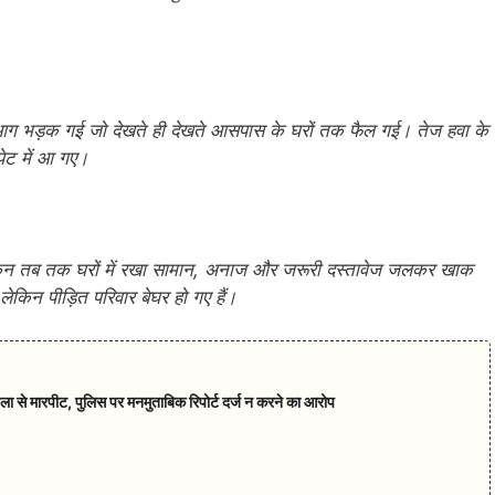
 आग भड़क गई जो देखते ही देखते आसपास के घरों तक फैल गई। तेज हवा के
ेट में आ गए।
ेकिन तब तक घरों में रखा सामान, अनाज और जरूरी दस्तावेज जलकर खाक
लेकिन पीड़ित परिवार बेघर हो गए हैं।
हिला से मारपीट, पुलिस पर मनमुताबिक रिपोर्ट दर्ज न करने का आरोप