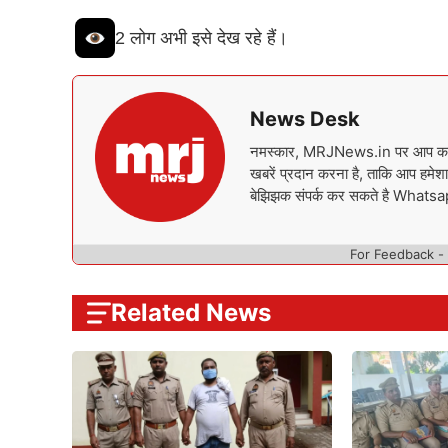
2 लोग अभी इसे देख रहे हैं।
News Desk
नमस्कार, MRJNews.in पर आप का स्वा
खबरें प्रदान करना है, ताकि आप हमेशा 
बेझिझक संपर्क कर सकते है What
For Feedback -
Related News