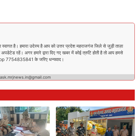
गत है। हमारा उदेस्य है आप को उत्तर प्रदेश महराजगंज जिले से जुड़ी ताज़ा
अपडेटेड रहें। अगर हमारे द्वारा दिए गए खबर में कोई त्रुटि होती है तो आप हमसे
sapp 7754835841 के जरिए धन्यवाद।
 ask.mrjnews.in@gmail.com