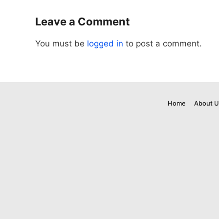
Leave a Comment
You must be
logged in
to post a comment.
Home
About U