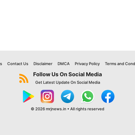
s
Contact Us
Disclaimer
DMCA
Privacy Policy
Terms and Cond
Follow Us On Social Media
Get Latest Update On Social Media
© 2026 mrjnews.in • All rights reserved