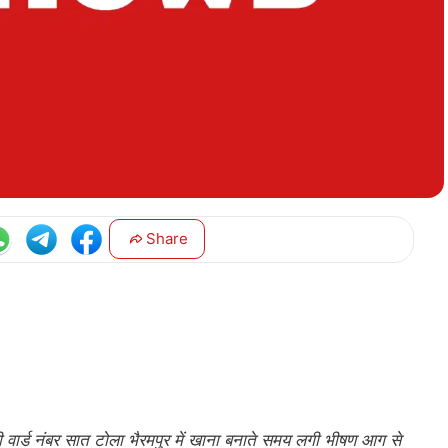
Share
वार्ड नंबर सात टोला भैरमपुर में खाना बनाते समय लगी भीषण आग से