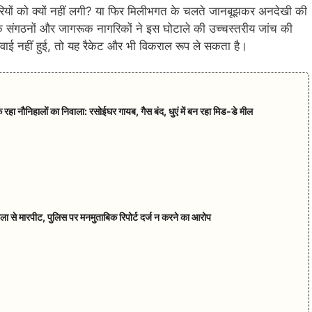
ं को क्यों नहीं लगी? या फिर मिलीभगत के चलते जानबूझकर अनदेखी की
ारिक संगठनों और जागरूक नागरिकों ने इस घोटाले की उच्चस्तरीय जांच की
रवाई नहीं हुई, तो यह रैकेट और भी विकराल रूप ले सकता है।
पक रहा नौनिहालों का निवाला: रसोईघर गायब, गैस बंद, धुएं में बन रहा मिड-डे मील
हिला से मारपीट, पुलिस पर मनमुताबिक रिपोर्ट दर्ज न करने का आरोप