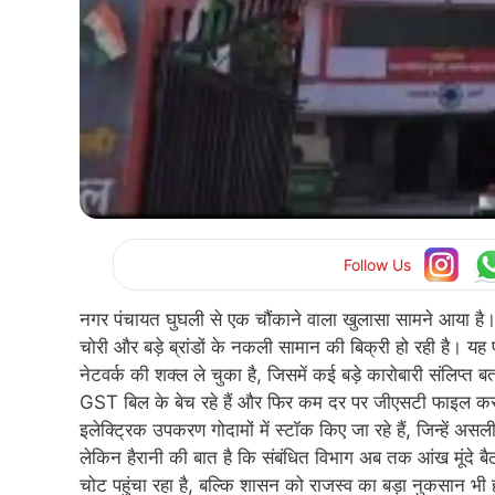
Follow Us
नगर पंचायत घुघली से एक चौंकाने वाला खुलासा सामने आया है। सूत
चोरी और बड़े ब्रांडों के नकली सामान की बिक्री हो रही है। यह
नेटवर्क की शक्ल ले चुका है, जिसमें कई बड़े कारोबारी संलिप्त ब
GST बिल के बेच रहे हैं और फिर कम दर पर जीएसटी फाइल कर सरक
इलेक्ट्रिक उपकरण गोदामों में स्टॉक किए जा रहे हैं, जिन्हें अ
लेकिन हैरानी की बात है कि संबंधित विभाग अब तक आंख मूंदे बै
चोट पहुंचा रहा है, बल्कि शासन को राजस्व का बड़ा नुकसान भी 