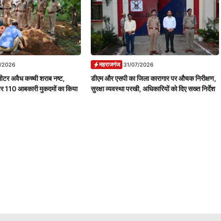
महराजगंज
7/2026
31/07/2026
ीटर अवैध कच्ची शराब नष्ट,
डीएम और एसपी का जिला कारागार पर औचक निरीक्षण,
पर 110 आबकारी मुकदमों का किया
सुरक्षा व्यवस्था परखी, अधिकारियों को दिए सख्त निर्देश