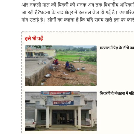
और नकली माल की बिक्री की भनक अब तक विभागीय अधिकारियो
जा रही है?घटना के बाद क्षेत्र में हलचल तेज हो गई है। व्याप
मांग उठाई है। लोगों का कहना है कि यदि समय रहते इस पर कार्
इसे भी पढ़ें
बरसात में पेड़ के नीचे 
चितरंगी के बेलहवा में म