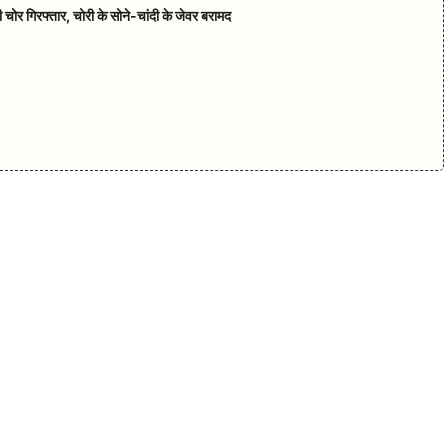
चोर गिरफ्तार, चोरी के सोने-चांदी के जेवर बरामद