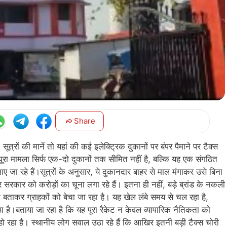
Share
्रों की मानें तो यहां की कई इलेक्ट्रिक दुकानों पर बंपर पैमाने पर टैक्स
 पूरा मामला सिर्फ एक-दो दुकानों तक सीमित नहीं है, बल्कि यह एक संगठित
ताए जा रहे हैं।सूत्रों के अनुसार, ये दुकानदार बाहर से माल मंगाकर उसे बिना
ार को करोड़ों का चूना लगा रहे हैं। इतना ही नहीं, बड़े ब्रांड के नकली
सली बताकर ग्राहकों को बेचा जा रहा है। यह खेल लंबे समय से चल रहा है,
ठा है।बताया जा रहा है कि यह पूरा रैकेट न केवल व्यापारिक नैतिकता को
हो रहा है। स्थानीय लोग सवाल उठा रहे हैं कि आखिर इतनी बड़ी टैक्स चोरी