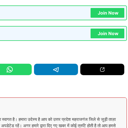
Join Now
Join Now
गत है। हमारा उदेस्य है आप को उत्तर प्रदेश महराजगंज जिले से जुड़ी ताज़ा
अपडेटेड रहें। अगर हमारे द्वारा दिए गए खबर में कोई त्रुटि होती है तो आप हमसे