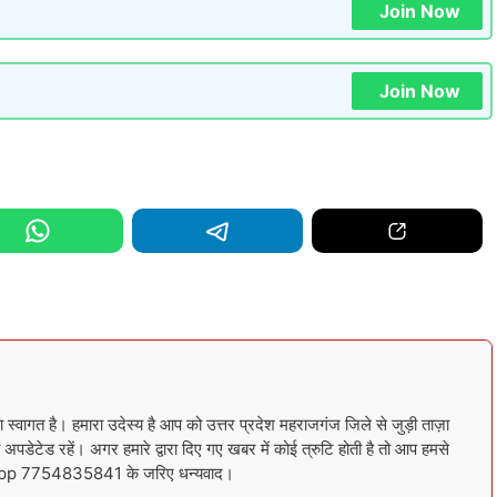
Join Now
Join Now
गत है। हमारा उदेस्य है आप को उत्तर प्रदेश महराजगंज जिले से जुड़ी ताज़ा
अपडेटेड रहें। अगर हमारे द्वारा दिए गए खबर में कोई त्रुटि होती है तो आप हमसे
sapp 7754835841 के जरिए धन्यवाद।