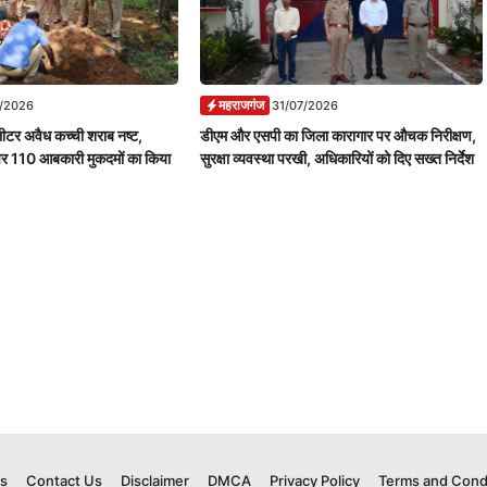
महराजगंज
7/2026
31/07/2026
ीटर अवैध कच्ची शराब नष्ट,
डीएम और एसपी का जिला कारागार पर औचक निरीक्षण,
पर 110 आबकारी मुकदमों का किया
सुरक्षा व्यवस्था परखी, अधिकारियों को दिए सख्त निर्देश
s
Contact Us
Disclaimer
DMCA
Privacy Policy
Terms and Cond