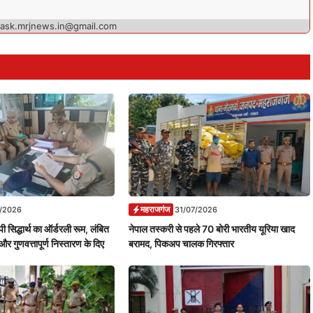
 ask.mrjnews.in@gmail.com
महराजगंज
7/2026
31/07/2026
ी सिद्धार्थ का ऑर्डरली रूम, लंबित
नेपाल तस्करी से पहले 70 बोरी भारतीय यूरिया खाद
और गुणवत्तापूर्ण निस्तारण के दिए
बरामद, पिकअप चालक गिरफ्तार