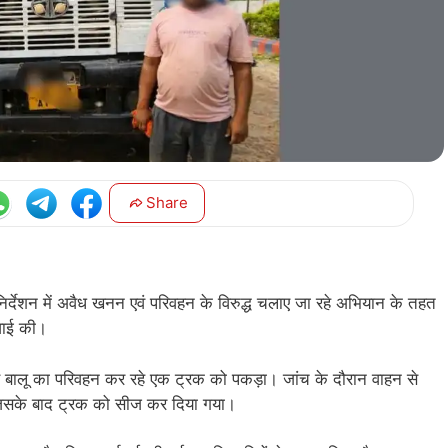
Share
र्देशन में अवैध खनन एवं परिवहन के विरुद्ध चलाए जा रहे अभियान के तहत
वाई की।
रूप से बालू का परिवहन कर रहे एक ट्रक को पकड़ा। जांच के दौरान वाहन से
, जिसके बाद ट्रक को सीज कर दिया गया।