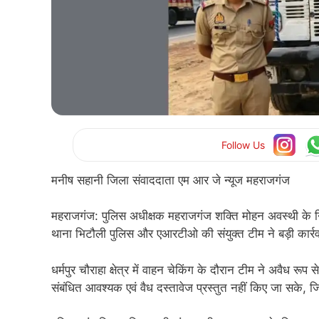
Follow Us
मनीष सहानी जिला संवाददाता एम आर जे न्यूज महराजगंज
महराजगंज: पुलिस अधीक्षक महराजगंज शक्ति मोहन अवस्थी के नि
थाना भिटौली पुलिस और एआरटीओ की संयुक्त टीम ने बड़ी कार्र
धर्मपुर चौराहा क्षेत्र में वाहन चेकिंग के दौरान टीम ने अवैध 
संबंधित आवश्यक एवं वैध दस्तावेज प्रस्तुत नहीं किए जा सके