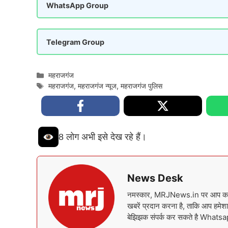
WhatsApp Group
Telegram Group
Categories
महराजगंज
Tags
महराजगंज
,
महराजगंज न्यूज
,
महराजगंज पुलिस
8 लोग अभी इसे देख रहे हैं।
News Desk
नमस्कार, MRJNews.in पर आप का स्वा
खबरें प्रदान करना है, ताकि आप हमेशा 
बेझिझक संपर्क कर सकते है What