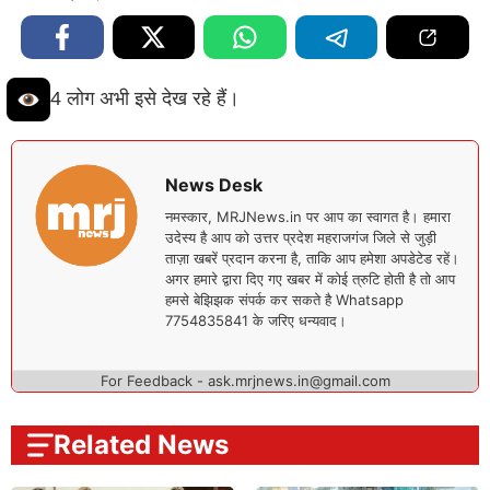
4 लोग अभी इसे देख रहे हैं।
News Desk
नमस्कार, MRJNews.in पर आप का स्वागत है। हमारा
उदेस्य है आप को उत्तर प्रदेश महराजगंज जिले से जुड़ी
ताज़ा खबरें प्रदान करना है, ताकि आप हमेशा अपडेटेड रहें।
अगर हमारे द्वारा दिए गए खबर में कोई त्रुटि होती है तो आप
हमसे बेझिझक संपर्क कर सकते है Whatsapp
7754835841 के जरिए धन्यवाद।
For Feedback - ask.mrjnews.in@gmail.com
Related News