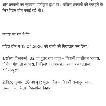
और तस्करी का मुकदमा पंजीकृत हुआ था। वांछित तस्करों को पकड़ने के
लिए विशेष टीम बनाई गई थी।
बताया जा रहा है कि
गठित टीम ने 18.04.2026 को दोनों को गिरफ्तार कर लिया:
1.राकेश विश्वकर्मा, 32 वर्ष पुत्र राज कपूर – निवासी काशीराम आवास,
गोविन्द गौशाला के पास, चिड़ियाघर तारामंडल, थाना रामगढ़ताल,
*गोरखपुर*
2.बिट्टू कुमार, 26 वर्ष पुत्र भुलन सिंह – निवासी राजापुर, थाना
उचकागांव, जिला गोपालगंज, बिहार