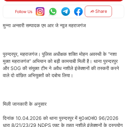
Share
Follow Us
मुन्ना अन्सारी सम्पादक एम आर जे न्यूज महराजगंज
पुरन्दरपुर, महराजगंज। पुलिस अधीक्षक शक्ति मोहन अवस्थी के “नशा
मुक्त महराजगंज” अभियान को बड़ी कामयाबी मिली है। थाना पुरन्दरपुर
और SOG की संयुक्त टीम ने अवैध नशीले इंजेक्शनों की तस्करी करने
वाले दो वांछित अभियुक्तों को दबोच लिया।
मिली जानकारी के अनुसार
दिनांक 10.04.2026 को थाना पुरन्दरपुर में मु0अ0सं0 96/2026
धारा 8/21/23/29 NDPS एक्ट के तहत नशीले इंजेक्शनों के दुरुपयोग