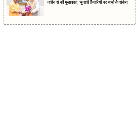
नवीन से की मुलाकात, चुनावी तैयारियों पर चर्चा के संकेत