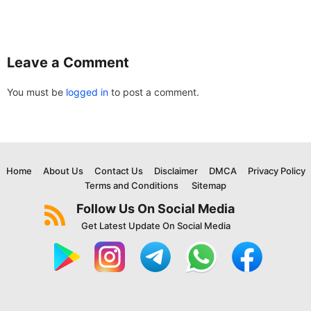
Leave a Comment
You must be
logged in
to post a comment.
Home
About Us
Contact Us
Disclaimer
DMCA
Privacy Policy
Terms and Conditions
Sitemap
Follow Us On Social Media
Get Latest Update On Social Media