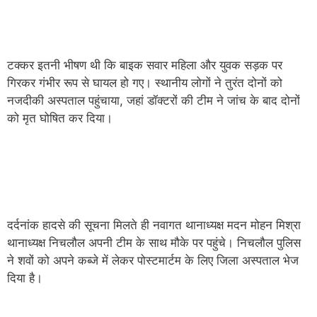
टक्कर इतनी भीषण थी कि बाइक सवार महिला और युवक सड़क पर
गिरकर गंभीर रूप से घायल हो गए। स्थानीय लोगों ने तुरंत दोनों को
नजदीकी अस्पताल पहुंचाया, जहां डॉक्टरों की टीम ने जांच के बाद दोनों
को मृत घोषित कर दिया।
दर्दनांक हादसे की सूचना मिलते ही नवागत थानाध्यक्ष मदन मोहन मिश्रा
थानाध्यक्ष निचलौल अपनी टीम के साथ मौके पर पहुंचे। निचलौल पुलिस
ने शवों को अपने कब्जे में लेकर पोस्टमार्टम के लिए जिला अस्पताल भेज
दिया है।