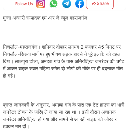
Share
Follow Us
मुन्ना अन्सारी सम्पादक एम आर जे न्यूज महराजगंज
निचलौल-महराजगंज। शनिवार दोपहर लगभग 2 बजकर 45 मिनट पर
निचलौल-सिसवा मार्ग पर हुए भीषण सड़क हादसे ने पूरे इलाके को दहला
दिया। लालपुरा टोला, अमहवा गांव के पास अनियंत्रित जनरेटर की चपेट
में आकर बाइक सवार महिला समेत दो लोगों की मौके पर ही दर्दनाक मौत
हो गई।
प्राप्त जानकारी के अनुसार, अमहवा गांव के पास एक टेंट हाउस का भारी
जनरेटर टोचन के जरिए ले जाया जा रहा था । इसी दौरान अचानक
जनरेटर अनियंत्रित हो गया और सामने से आ रही बाइक को जोरदार
टक्कर मार दी।