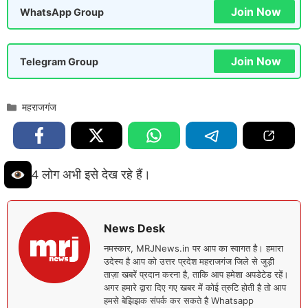
Join Now
WhatsApp Group
Join Now
Telegram Group
Categories
महराजगंज
4 लोग अभी इसे देख रहे हैं।
News Desk
नमस्कार, MRJNews.in पर आप का स्वागत है। हमारा
उदेस्य है आप को उत्तर प्रदेश महराजगंज जिले से जुड़ी
ताज़ा खबरें प्रदान करना है, ताकि आप हमेशा अपडेटेड रहें।
अगर हमारे द्वारा दिए गए खबर में कोई त्रुटि होती है तो आप
हमसे बेझिझक संपर्क कर सकते है Whatsapp