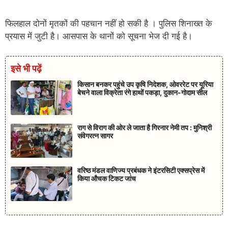
फिलहाल दोनों मृतकों की पहचान नहीं हो सकी है । पुलिस शिनाख्त के
प्रयास में जुटी है। आसपास के थानों को सूचना भेज दी गई है।
इसे भी पढ़ें
किसान बनकर पहुंचे उप कृषि निदेशक, ओवररेट पर यूरिया
बेचने वाला विक्रेता रंगे हाथों पकड़ा, दुकान-गोदाम सील
राग से विराग की ओर ले जाता है गिरनार नेमी तप : मुनिश्री
संवेगरत्न सागर
वरिष्ठ मंडल वाणिज्य प्रबंधक ने इंटरसिटी एक्सप्रेस में
किया औचक टिकट जांच