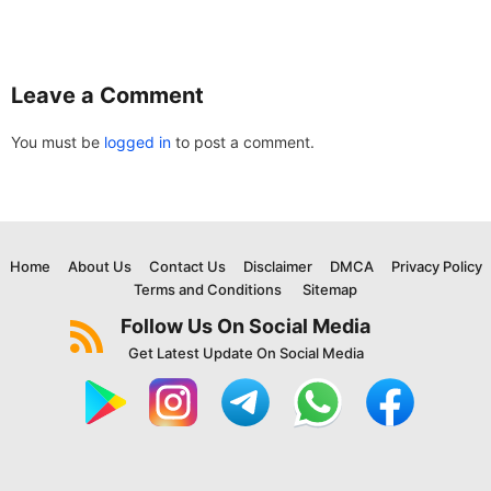
Leave a Comment
You must be
logged in
to post a comment.
Home
About Us
Contact Us
Disclaimer
DMCA
Privacy Policy
Terms and Conditions
Sitemap
Follow Us On Social Media
Get Latest Update On Social Media