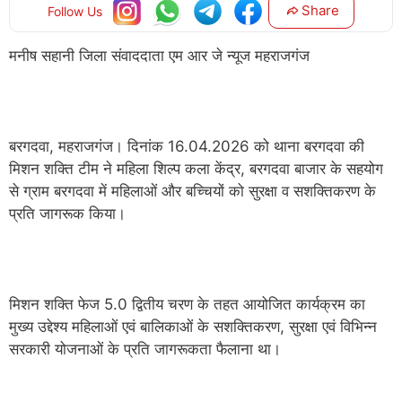
Share
Follow Us
मनीष सहानी जिला संवाददाता एम आर जे न्यूज महराजगंज
बरगदवा, महराजगंज। दिनांक 16.04.2026 को थाना बरगदवा की
मिशन शक्ति टीम ने महिला शिल्प कला केंद्र, बरगदवा बाजार के सहयोग
से ग्राम बरगदवा में महिलाओं और बच्चियों को सुरक्षा व सशक्तिकरण के
प्रति जागरूक किया।
मिशन शक्ति फेज 5.0 द्वितीय चरण के तहत आयोजित कार्यक्रम का
मुख्य उद्देश्य महिलाओं एवं बालिकाओं के सशक्तिकरण, सुरक्षा एवं विभिन्न
सरकारी योजनाओं के प्रति जागरूकता फैलाना था।