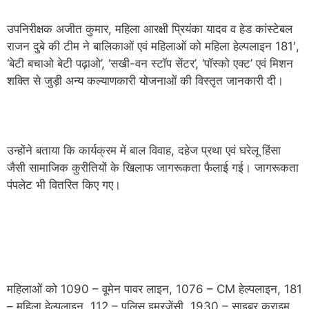
उपनिरीक्षक अजीत कुमार, महिला आरक्षी प्रियंका यादव व हेड कांस्टेबल
राजन दुबे की टीम ने बालिकाओं एवं महिलाओं को महिला हेल्पलाइन 181′,
‘बेटी बचाओ बेटी पढ़ाओ’, ‘सखी-वन स्टॉप सेंटर’, ‘पॉस्को एक्ट’ एवं मिशन
शक्ति से जुड़ी अन्य कल्याणकारी योजनाओं की विस्तृत जानकारी दी।
उन्होंने बताया कि कार्यक्रम में बाल विवाह, दहेज प्रथा एवं घरेलू हिंसा
जैसी सामाजिक कुरीतियों के खिलाफ जागरूकता फैलाई गई। जागरूकता
पंपलेट भी वितरित किए गए।
महिलाओं को 1090 – वूमेन पावर लाइन, 1076 – CM हेल्पलाइन, 181
– महिला हेल्पलाइन, 112 – पुलिस इमरजेंसी, 1930 – साइबर क्राइम