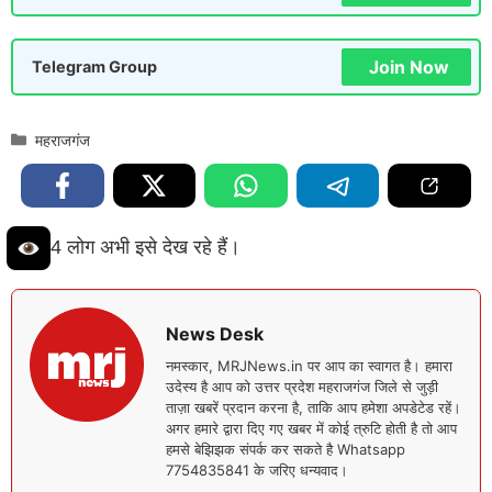
Join Now
Telegram Group
Categories
महराजगंज
4 लोग अभी इसे देख रहे हैं।
News Desk
नमस्कार, MRJNews.in पर आप का स्वागत है। हमारा
उदेस्य है आप को उत्तर प्रदेश महराजगंज जिले से जुड़ी
ताज़ा खबरें प्रदान करना है, ताकि आप हमेशा अपडेटेड रहें।
अगर हमारे द्वारा दिए गए खबर में कोई त्रुटि होती है तो आप
हमसे बेझिझक संपर्क कर सकते है Whatsapp
7754835841 के जरिए धन्यवाद।