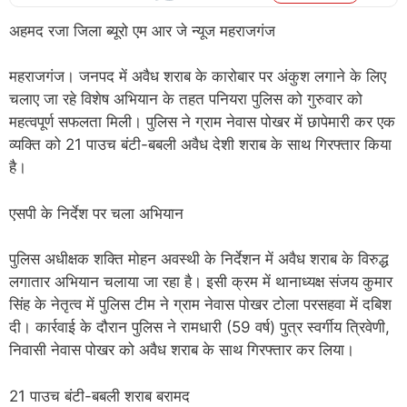
अहमद रजा जिला ब्यूरो एम आर जे न्यूज महराजगंज
महराजगंज। जनपद में अवैध शराब के कारोबार पर अंकुश लगाने के लिए
चलाए जा रहे विशेष अभियान के तहत पनियरा पुलिस को गुरुवार को
महत्वपूर्ण सफलता मिली। पुलिस ने ग्राम नेवास पोखर में छापेमारी कर एक
व्यक्ति को 21 पाउच बंटी-बबली अवैध देशी शराब के साथ गिरफ्तार किया
है।
एसपी के निर्देश पर चला अभियान
पुलिस अधीक्षक शक्ति मोहन अवस्थी के निर्देशन में अवैध शराब के विरुद्ध
लगातार अभियान चलाया जा रहा है। इसी क्रम में थानाध्यक्ष संजय कुमार
सिंह के नेतृत्व में पुलिस टीम ने ग्राम नेवास पोखर टोला परसहवा में दबिश
दी। कार्रवाई के दौरान पुलिस ने रामधारी (59 वर्ष) पुत्र स्वर्गीय त्रिवेणी,
निवासी नेवास पोखर को अवैध शराब के साथ गिरफ्तार कर लिया।
21 पाउच बंटी-बबली शराब बरामद