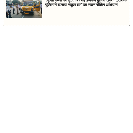
पुलिस ने चलाया स्कूल बसों का सघन चेकिंग अभियान