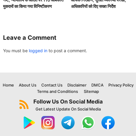
मुकदमों का किया गया विनिष्टीकरण
अधिकारियों को दिए सख्त निर्देश
Leave a Comment
You must be
logged in
to post a comment.
Home
About Us
Contact Us
Disclaimer
DMCA
Privacy Policy
Terms and Conditions
Sitemap
Follow Us On Social Media
Get Latest Update On Social Media