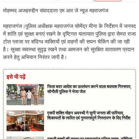
मोहम्मद अजहरुद्दीन संवाददाता एम आर जे न्यूज महराजगंज
महराजगंज।पुलिस अधीक्षक महराजगंज सोमेंद्र मीना के निर्देशन में जनपद
में शांति एवं सुरक्षा बनाएं रखने के दृष्टिगत यातायात पुलिस द्वारा सेमरा राजा
टोल प्लाजा पर संदिग्ध व्यक्तियों एवं वाहनों की सघन चेकिंग की जा रही
है। सुरक्षा व्यवस्था सुदृढ़ रखने तथा आमजन को सुरक्षित वातावरण प्रदान
करने हेतु अभियान निरंतर जारी है।
इसे भी पढ़ें
जिला बदर आदेश का उल्लंघन करने वाला बदमाश गिरफ्तार,
सोनौली पुलिस ने भेजा जेल
एसपी शक्ति मोहन अवस्थी ने सुनी जनता की फरियाद,
शिकायतों के त्वरित एवं गुणवत्तापूर्ण निस्तारण के दिए निर्देश
स्कूली बच्चों की सुरक्षा पर महराजगंज पुलिस सख्त, ट्रैफिक