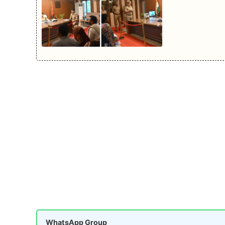
WhatsApp Group