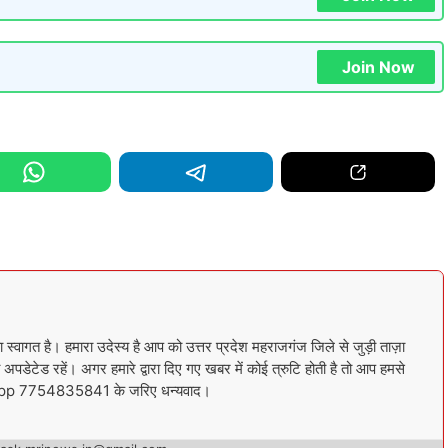
Join Now
गत है। हमारा उदेस्य है आप को उत्तर प्रदेश महराजगंज जिले से जुड़ी ताज़ा
अपडेटेड रहें। अगर हमारे द्वारा दिए गए खबर में कोई त्रुटि होती है तो आप हमसे
sapp 7754835841 के जरिए धन्यवाद।