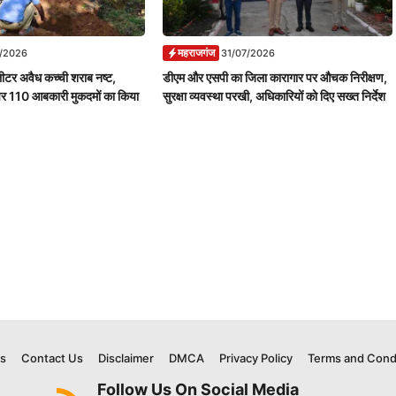
महराजगंज
7/2026
31/07/2026
ीटर अवैध कच्ची शराब नष्ट,
डीएम और एसपी का जिला कारागार पर औचक निरीक्षण,
पर 110 आबकारी मुकदमों का किया
सुरक्षा व्यवस्था परखी, अधिकारियों को दिए सख्त निर्देश
s
Contact Us
Disclaimer
DMCA
Privacy Policy
Terms and Cond
Follow Us On Social Media