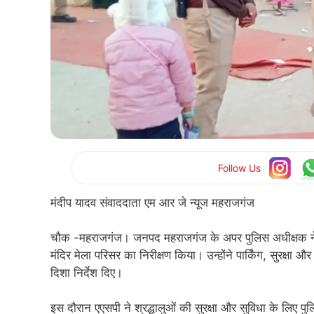
Follow Us
मंदीप यादव संवाददाता एम आर जे न्यूज महराजगंज
चौक -महराजगंज। जनपद महराजगंज के अपर पुलिस अधीक्षक ने मकर
मंदिर मेला परिसर का निरीक्षण किया। उन्होंने पार्किंग, सुरक्
दिशा निर्देश दिए।
इस दौरान एएसपी ने श्रद्धालुओं की सुरक्षा और सुविधा के लिए पुल