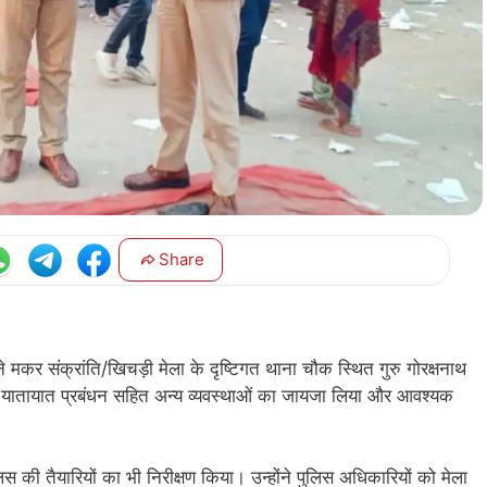
Share
 संक्रांति/खिचड़ी मेला के दृष्टिगत थाना चौक स्थित गुरु गोरक्षनाथ
षा और यातायात प्रबंधन सहित अन्य व्यवस्थाओं का जायजा लिया और आवश्यक
िस की तैयारियों का भी निरीक्षण किया। उन्होंने पुलिस अधिकारियों को मेला