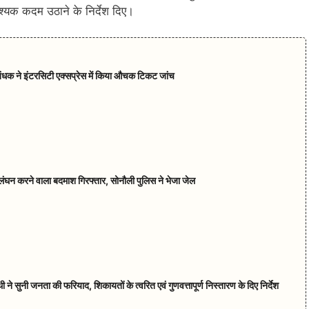
वश्यक कदम उठाने के निर्देश दिए।
रबंधक ने इंटरसिटी एक्सप्रेस में किया औचक टिकट जांच
ंघन करने वाला बदमाश गिरफ्तार, सोनौली पुलिस ने भेजा जेल
ने सुनी जनता की फरियाद, शिकायतों के त्वरित एवं गुणवत्तापूर्ण निस्तारण के दिए निर्देश