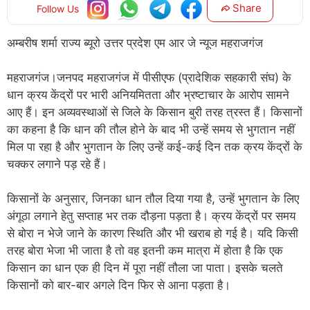
Share
Follow Us
अम्बरीष शर्मा राज्य ब्यूरो उत्तर प्रदेश एम आर जे न्यूज महराजगंज
महराजगंज।जनपद महराजगंज में पीसीएफ (प्रादेशिक सहकारी संघ) के
धान क्रय केंद्रों पर भारी अनियमितता और भ्रष्टाचार के आरोप सामने
आए हैं। इन अव्यवस्थाओं से जिले के किसान बुरी तरह त्रस्त हैं। किसानों
का कहना है कि धान की तौल होने के बाद भी उन्हें समय से भुगतान नहीं
मिल पा रहा है और भुगतान के लिए उन्हें कई-कई दिन तक क्रय केंद्रों के
चक्कर लगाने पड़ रहे हैं।
किसानों के अनुसार, जिनका धान तौल दिया गया है, उन्हें भुगतान के लिए
अंगूठा लगाने हेतु सप्ताह भर तक दौड़ना पड़ता है। क्रय केंद्रों पर समय
से बोरा न भेजे जाने के कारण स्थिति और भी खराब हो गई है। यदि किसी
तरह बोरा भेजा भी जाता है तो वह इतनी कम मात्रा में होता है कि एक
किसान का धान एक ही दिन में पूरा नहीं तौला जा पाता। इसके चलते
किसानों को बार-बार अगले दिन फिर से आना पड़ता है।