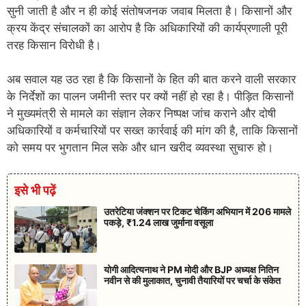
सुनी जाती है और न ही कोई संतोषजनक जवाब मिलता है। किसानों और
क्रय केंद्र संचालकों का आरोप है कि अधिकारियों की कार्यप्रणाली पूरी
तरह किसान विरोधी है।
अब सवाल यह उठ रहा है कि किसानों के हित की बात करने वाली सरकार
के निर्देशों का पालन जमीनी स्तर पर क्यों नहीं हो रहा है। पीड़ित किसानों
ने मुख्यमंत्री से मामले का संज्ञान लेकर निष्पक्ष जांच कराने और दोषी
अधिकारियों व कर्मचारियों पर सख्त कार्रवाई की मांग की है, ताकि किसानों
को समय पर भुगतान मिल सके और धान खरीद व्यवस्था सुचारु हो।
इसे भी पढ़ें
उतरेटिया जंक्शन पर टिकट चेकिंग अभियान में 206 मामले
पकड़े, ₹1.24 लाख जुर्माना वसूला
योगी आदित्यनाथ ने PM मोदी और BJP अध्यक्ष नितिन
नवीन से की मुलाकात, चुनावी तैयारियों पर चर्चा के संकेत