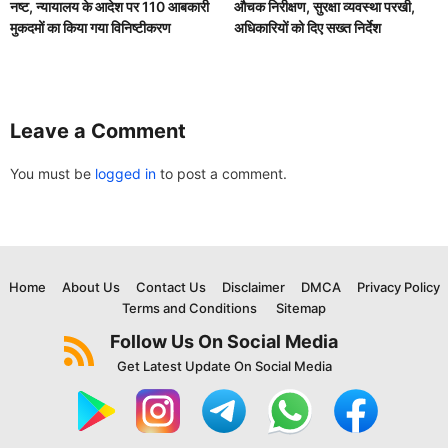
नष्ट, न्यायालय के आदेश पर 110 आबकारी
औचक निरीक्षण, सुरक्षा व्यवस्था परखी,
मुकदमों का किया गया विनिष्टीकरण
अधिकारियों को दिए सख्त निर्देश
Leave a Comment
You must be
logged in
to post a comment.
Home
About Us
Contact Us
Disclaimer
DMCA
Privacy Policy
Terms and Conditions
Sitemap
Follow Us On Social Media
Get Latest Update On Social Media