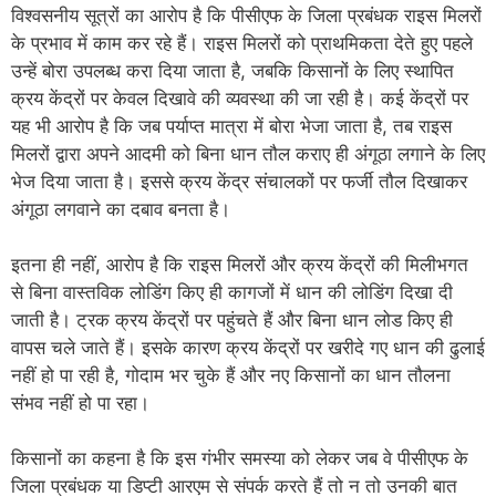
विश्वसनीय सूत्रों का आरोप है कि पीसीएफ के जिला प्रबंधक राइस मिलरों
के प्रभाव में काम कर रहे हैं। राइस मिलरों को प्राथमिकता देते हुए पहले
उन्हें बोरा उपलब्ध करा दिया जाता है, जबकि किसानों के लिए स्थापित
क्रय केंद्रों पर केवल दिखावे की व्यवस्था की जा रही है। कई केंद्रों पर
यह भी आरोप है कि जब पर्याप्त मात्रा में बोरा भेजा जाता है, तब राइस
मिलरों द्वारा अपने आदमी को बिना धान तौल कराए ही अंगूठा लगाने के लिए
भेज दिया जाता है। इससे क्रय केंद्र संचालकों पर फर्जी तौल दिखाकर
अंगूठा लगवाने का दबाव बनता है।
इतना ही नहीं, आरोप है कि राइस मिलरों और क्रय केंद्रों की मिलीभगत
से बिना वास्तविक लोडिंग किए ही कागजों में धान की लोडिंग दिखा दी
जाती है। ट्रक क्रय केंद्रों पर पहुंचते हैं और बिना धान लोड किए ही
वापस चले जाते हैं। इसके कारण क्रय केंद्रों पर खरीदे गए धान की ढुलाई
नहीं हो पा रही है, गोदाम भर चुके हैं और नए किसानों का धान तौलना
संभव नहीं हो पा रहा।
किसानों का कहना है कि इस गंभीर समस्या को लेकर जब वे पीसीएफ के
जिला प्रबंधक या डिप्टी आरएम से संपर्क करते हैं तो न तो उनकी बात