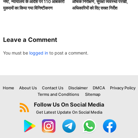
नष्ट, न्यायालय के आदेश पर 110 आबकारी
औचक निरीक्षण, सुरक्षा व्यवस्था परखी,
मुकदमों का किया गया विनिष्टीकरण
अधिकारियों को दिए सख्त निर्देश
Leave a Comment
You must be
logged in
to post a comment.
Home
About Us
Contact Us
Disclaimer
DMCA
Privacy Policy
Terms and Conditions
Sitemap
Follow Us On Social Media
Get Latest Update On Social Media