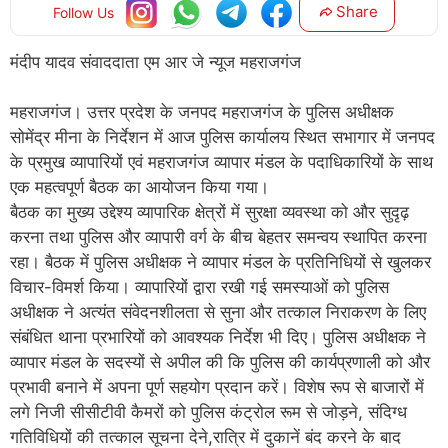
Share
Follow Us
मंदीप यादव संवाददाता एम आर जे न्यूज महराजगंज
महराजगंज। उत्तर प्रदेश के जनपद महराजगंज के पुलिस अधीक्षक
सोमेंद्र मीना के निर्देशन में आज पुलिस कार्यालय स्थित सभागार में जनपद
के प्रमुख व्यापारियों एवं महराजगंज व्यापार मंडल के पदाधिकारियों के साथ
एक महत्वपूर्ण बैठक का आयोजन किया गया।
बैठक का मुख्य उद्देश्य व्यापारिक क्षेत्रों में सुरक्षा व्यवस्था को और सुदृढ़
करना तथा पुलिस और व्यापारी वर्ग के बीच बेहतर समन्वय स्थापित करना
रहा। बैठक में पुलिस अधीक्षक ने व्यापार मंडल के प्रतिनिधियों से खुलकर
विचार-विमर्श किया। व्यापारियों द्वारा रखी गई समस्याओं को पुलिस
अधीक्षक ने अत्यंत संवेदनशीलता से सुना और तत्काल निराकरण के लिए
संबंधित थाना प्रभारियों को आवश्यक निर्देश भी दिए। पुलिस अधीक्षक ने
व्यापार मंडल के सदस्यों से अपील की कि पुलिस की कार्यप्रणाली को और
प्रभावी बनाने में अपना पूर्ण सहयोग प्रदान करें। विशेष रूप से बाजारों में
लगे निजी सीसीटीवी कैमरों को पुलिस कंट्रोल रूम से जोड़ने, संदिग्ध
गतिविधियों की तत्काल सूचना देने,रात्रि में दुकानें बंद करने के बाद