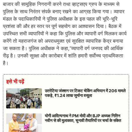
बाजार की सामूहिक निगरानी करने तथा व्हाट्सएप ग्रुप के माध्यम से
पुलिस के साथ निरंतर संपर्क बनाए रखने का आग्रह किया गया। व्यापार
मंडल के पदाधिकारियों ने पुलिस अधीक्षक के इस पहल की भूरि-भूरि
प्रशंसा की और हर स्तर पर पूर्ण सहयोग का आश्वासन दिया। बैठक में
उपस्थित सभी व्यापारियों ने कहा कि पुलिस और व्यापारी वर्ग मिलकर कार्य
करेंगे तो महराजगंज को अपराधमुक्त एवं सुरक्षित व्यापारिक केंद्र बनाया
जा सकता है। पुलिस अधीक्षक ने कहा,“व्यापारी वर्ग जनपद की आर्थिक
रीढ़ है। उनकी सुरक्षा और कारोबार में शांति हमारी सर्वोच्च प्राथमिकता
है।
इसे भी पढ़ें
उतरेटिया जंक्शन पर टिकट चेकिंग अभियान में 206 मामले
पकड़े, ₹1.24 लाख जुर्माना वसूला
योगी आदित्यनाथ ने PM मोदी और BJP अध्यक्ष नितिन
नवीन से की मुलाकात, चुनावी तैयारियों पर चर्चा के संकेत