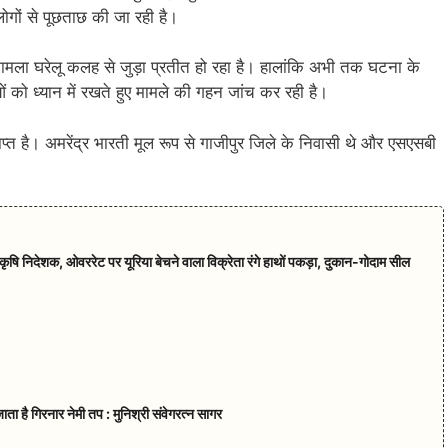
ोगों से पूछताछ की जा रही है।
ा मामला घरेलू कलह से जुड़ा प्रतीत हो रहा है। हालांकि अभी तक घटना के
ं को ध्यान में रखते हुए मामले की गहन जांच कर रही है।
ाप्त है। अमरेंद्र भारती मूल रूप से गाजीपुर जिले के निवासी थे और एसएसबी
ृषि निदेशक, ओवररेट पर यूरिया बेचने वाला विक्रेता रंगे हाथों पकड़ा, दुकान-गोदाम सील
ाता है गिरनार नेमी तप : मुनिश्री संवेगरत्न सागर