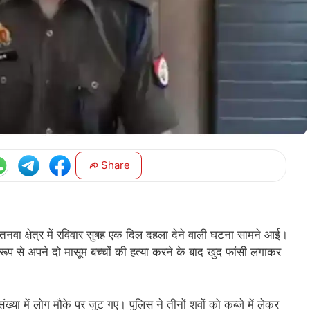
Share
वा क्षेत्र में रविवार सुबह एक दिल दहला देने वाली घटना सामने आई।
रूप से अपने दो मासूम बच्चों की हत्या करने के बाद खुद फांसी लगाकर
ख्या में लोग मौके पर जुट गए। पुलिस ने तीनों शवों को कब्जे में लेकर