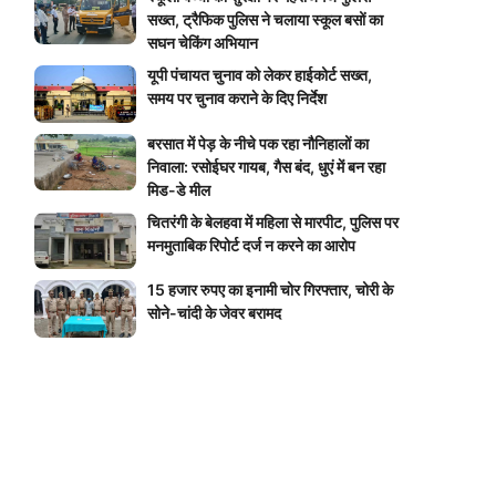
सख्त, ट्रैफिक पुलिस ने चलाया स्कूल बसों का
सघन चेकिंग अभियान
यूपी पंचायत चुनाव को लेकर हाईकोर्ट सख्त,
समय पर चुनाव कराने के दिए निर्देश
बरसात में पेड़ के नीचे पक रहा नौनिहालों का
निवाला: रसोईघर गायब, गैस बंद, धुएं में बन रहा
मिड-डे मील
चितरंगी के बेलहवा में महिला से मारपीट, पुलिस पर
मनमुताबिक रिपोर्ट दर्ज न करने का आरोप
15 हजार रुपए का इनामी चोर गिरफ्तार, चोरी के
सोने-चांदी के जेवर बरामद