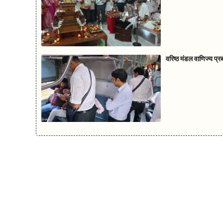
वरिष्ठ मंडल वाणिज्य प्