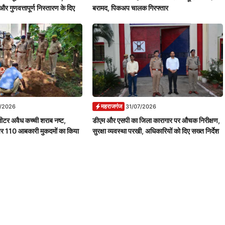
और गुणवत्तापूर्ण निस्तारण के दिए
बरामद, पिकअप चालक गिरफ्तार
महराजगंज
7/2026
31/07/2026
ीटर अवैध कच्ची शराब नष्ट,
डीएम और एसपी का जिला कारागार पर औचक निरीक्षण,
पर 110 आबकारी मुकदमों का किया
सुरक्षा व्यवस्था परखी, अधिकारियों को दिए सख्त निर्देश