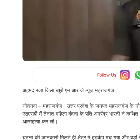
Follow Us
अहमद रजा जिला ब्यूरो एम आर जे न्यूज महराजगंज
नौतनवा – महराजगंज। उत्तर प्रदेश के जनपद महराजगंज के नौतन
एसएसबी में तैनात महिला वंदना के पति अमरेंद्र भारती ने कथित 
आत्महत्या कर ली।
घटना की जानकारी मिलते ही क्षेत्र में हड़कंप मच गया और बड़ी सं