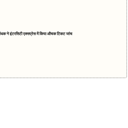
रबंधक ने इंटरसिटी एक्सप्रेस में किया औचक टिकट जांच