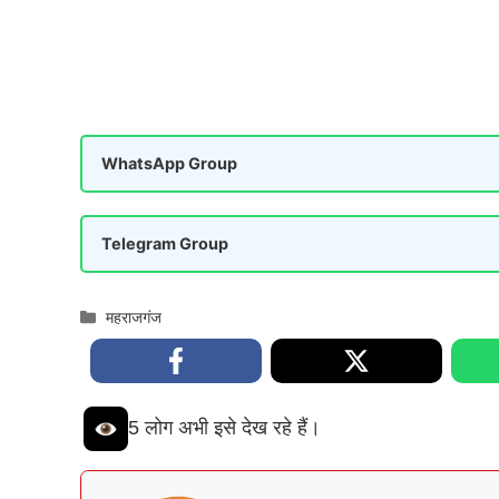
WhatsApp Group
Telegram Group
Categories
महराजगंज
5 लोग अभी इसे देख रहे हैं।