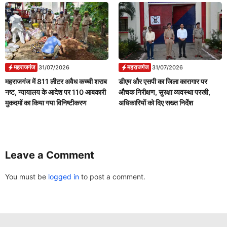
महराजगंज
महराजगंज
31/07/2026
31/07/2026
महराजगंज में 811 लीटर अवैध कच्ची शराब
डीएम और एसपी का जिला कारागार पर
नष्ट, न्यायालय के आदेश पर 110 आबकारी
औचक निरीक्षण, सुरक्षा व्यवस्था परखी,
मुकदमों का किया गया विनिष्टीकरण
अधिकारियों को दिए सख्त निर्देश
Leave a Comment
You must be
logged in
to post a comment.