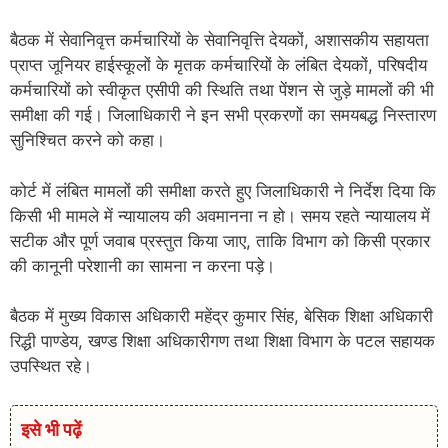
बैठक में सेवानिवृत्त कर्मचारियों के सेवानिवृत्ति देयकों, अशासकीय सहायता
प्राप्त जूनियर हाईस्कूलों के मृतक कर्मचारियों के लंबित देयकों, परिषदीय
कर्मचारियों को स्वीकृत एसीपी की स्थिति तथा पेंशन से जुड़े मामलों की भी
समीक्षा की गई। जिलाधिकारी ने इन सभी प्रकरणों का समयबद्ध निस्तारण
सुनिश्चित करने को कहा।
कोर्ट में लंबित मामलों की समीक्षा करते हुए जिलाधिकारी ने निर्देश दिया कि
किसी भी मामले में न्यायालय की अवमानना न हो। समय रहते न्यायालय में
सटीक और पूर्ण जवाब प्रस्तुत किया जाए, ताकि विभाग को किसी प्रकार
की कानूनी परेशानी का सामना न करना पड़े।
बैठक में मुख्य विकास अधिकारी महेंद्र कुमार सिंह, बेसिक शिक्षा अधिकारी
रिद्धी पाण्डेय, खण्ड शिक्षा अधिकारीगण तथा शिक्षा विभाग के पटल सहायक
उपस्थित रहे।
इसे भी पढ़ें