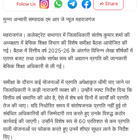
Share
Follow Us
मुन्ना अन्सारी सम्पादक एम आर जे न्यूज महराजगंज
महराजगंज। कलेक्ट्रेट सभागार में जिलाधिकारी संतोष कुमार शर्मा की
अध्यक्षता में बेसिक शिक्षा विभाग की विशेष समीक्षा बैठक आयोजित की
गई। बैठक में वित्तीय वर्ष 2025-26 के अंतर्गत विभिन्न लेखा शीर्षकों में
प्राप्त बजट तथा उसके सापेक्ष व्यय की अद्यतन प्रगति की जानकारी
बेसिक शिक्षा अधिकारी से ली गई।
समीक्षा के दौरान कई योजनाओं में प्रगति अपेक्षाकृत धीमी पाए जाने पर
जिलाधिकारी ने कड़ी नाराजगी व्यक्त की। उन्होंने स्पष्ट निर्देश दिया कि
वित्तीय वर्ष समाप्ति की ओर है, ऐसे में शेष बचे दिनों में कार्यों की प्रगति
तेज की जाए। यदि निर्धारित समय में संतोषजनक प्रगति नहीं हुई तो
संबंधित अधिकारियों की जिम्मेदारी तय करते हुए उनके विरुद्ध कठोर
कार्रवाई की जाएगी। उन्होंने विशेष रूप से 60 प्रतिशत से कम प्रगति
वाली योजनाओं पर फोकस करते हुए उनमें शीघ्र सुधार लाने के निर्देश
दिए।