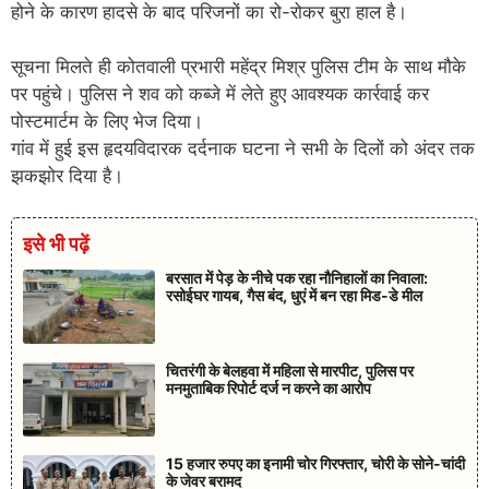
होने के कारण हादसे के बाद परिजनों का रो-रोकर बुरा हाल है।
सूचना मिलते ही कोतवाली प्रभारी महेंद्र मिश्र पुलिस टीम के साथ मौके
पर पहुंचे। पुलिस ने शव को कब्जे में लेते हुए आवश्यक कार्रवाई कर
पोस्टमार्टम के लिए भेज दिया।
गांव में हुई इस हृदयविदारक दर्दनाक घटना ने सभी के दिलों को अंदर तक
झकझोर दिया है।
इसे भी पढ़ें
बरसात में पेड़ के नीचे पक रहा नौनिहालों का निवाला:
रसोईघर गायब, गैस बंद, धुएं में बन रहा मिड-डे मील
चितरंगी के बेलहवा में महिला से मारपीट, पुलिस पर
मनमुताबिक रिपोर्ट दर्ज न करने का आरोप
15 हजार रुपए का इनामी चोर गिरफ्तार, चोरी के सोने-चांदी
के जेवर बरामद