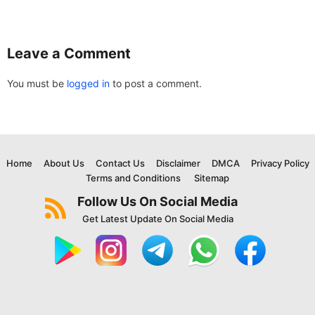
Leave a Comment
You must be
logged in
to post a comment.
Home
About Us
Contact Us
Disclaimer
DMCA
Privacy Policy
Terms and Conditions
Sitemap
Follow Us On Social Media
Get Latest Update On Social Media