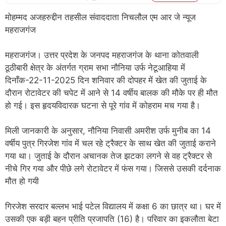
मोहम्मद अजहरुद्दीन तहसील संवाददाता निचलौल एम आर जे न्यूज
महराजगंज
महराजगंज। उत्तर प्रदेश के जनपद महराजगंज के थाना कोतवाली
ठूठीबारी क्षेत्र के अंतर्गत ग्राम सभा नौनिया उर्फ नेटूआहिया में
दिनाँक-22-11-2025 दिन शनिवार की दोपहर में खेत की जुताई के
दौरान रोटावेटर की चपेट में आने से 14 वर्षीय बालक की मौके पर ही मौत
हो गई। इस हृदयविदारक घटना से पूरे गांव में कोहराम मच गया है।
मिली जानकारी के अनुसार, नौनिया निवासी अमरीश उर्फ मुनीब का 14
वर्षीय पुत्र गिरजेश गांव में चल रहे ट्रैक्टर के साथ खेत की जुताई कराने
गया था। जुताई के दौरान अचानक तेज झटका लगने से वह ट्रैक्टर से
नीचे गिर गया और पीछे लगे रोटावेटर में फंस गया। जिससे उसकी दर्दनाक
मौत हो गयी
गिरजेश सरदार बल्लभ भाई पटेल विद्यालय में कक्षा 6 का छात्र था। घर में
उसकी एक बड़ी बहन प्रीति प्रजापति (16) है। परिवार का इकलौता बेटा