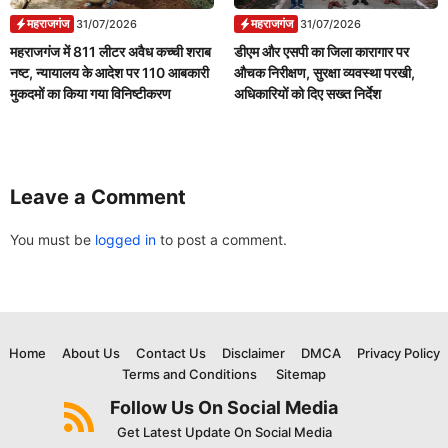
महराजगंज
महराजगंज
31/07/2026
31/07/2026
महराजगंज में 811 लीटर अवैध कच्ची शराब
डीएम और एसपी का जिला कारागार पर
नष्ट, न्यायालय के आदेश पर 110 आबकारी
औचक निरीक्षण, सुरक्षा व्यवस्था परखी,
मुकदमों का किया गया विनिष्टीकरण
अधिकारियों को दिए सख्त निर्देश
Leave a Comment
You must be
logged in
to post a comment.
Home
About Us
Contact Us
Disclaimer
DMCA
Privacy Policy
Terms and Conditions
Sitemap
Follow Us On Social Media
Get Latest Update On Social Media