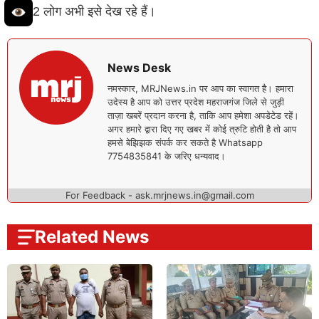
2 लोग अभी इसे देख रहे हैं।
News Desk
नमस्कार, MRJNews.in पर आप का स्वागत है। हमारा
उदेस्य है आप को उत्तर प्रदेश महराजगंज जिले से जुड़ी
ताज़ा खबरें प्रदान करना है, ताकि आप हमेशा अपडेटेड रहें।
अगर हमारे द्वारा दिए गए खबर में कोई त्रुटि होती है तो आप
हमसे बेझिझक संपर्क कर सकते है Whatsapp
7754835841 के जरिए धन्यवाद।
For Feedback - ask.mrjnews.in@gmail.com
Related News