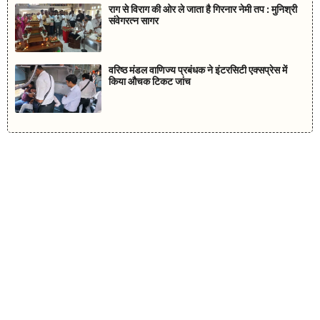
राग से विराग की ओर ले जाता है गिरनार नेमी तप : मुनिश्री
संवेगरत्न सागर
वरिष्ठ मंडल वाणिज्य प्रबंधक ने इंटरसिटी एक्सप्रेस में
किया औचक टिकट जांच