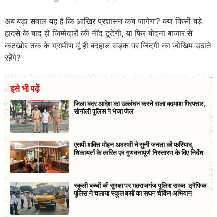
अब बड़ा सवाल यह है कि आखिर प्रशासन कब जागेगा? क्या किसी बड़े
हादसे के बाद ही जिम्मेदारों की नींद टूटेगी, या फिर बोदना बाजार से
कटखोर तक के ग्रामीण यूं ही बदहाल सड़क पर जिंदगी का जोखिम उठाते
रहेंगे?
इसे भी पढ़ें
जिला बदर आदेश का उल्लंघन करने वाला बदमाश गिरफ्तार,
सोनौली पुलिस ने भेजा जेल
एसपी शक्ति मोहन अवस्थी ने सुनी जनता की फरियाद,
शिकायतों के त्वरित एवं गुणवत्तापूर्ण निस्तारण के दिए निर्देश
स्कूली बच्चों की सुरक्षा पर महराजगंज पुलिस सख्त, ट्रैफिक
पुलिस ने चलाया स्कूल बसों का सघन चेकिंग अभियान