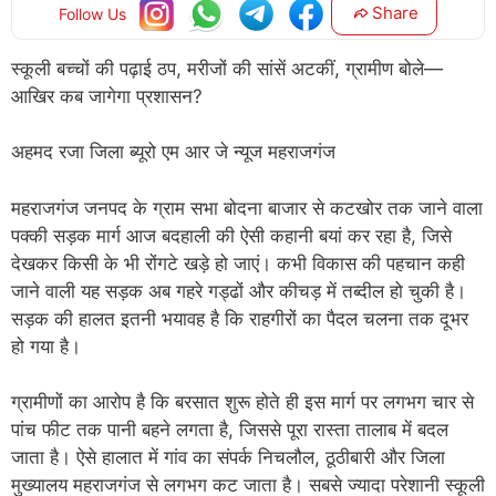
Share
Follow Us
स्कूली बच्चों की पढ़ाई ठप, मरीजों की सांसें अटकीं, ग्रामीण बोले—
आखिर कब जागेगा प्रशासन?
अहमद रजा जिला ब्यूरो एम आर जे न्यूज महराजगंज
महराजगंज जनपद के ग्राम सभा बोदना बाजार से कटखोर तक जाने वाला
पक्की सड़क मार्ग आज बदहाली की ऐसी कहानी बयां कर रहा है, जिसे
देखकर किसी के भी रोंगटे खड़े हो जाएं। कभी विकास की पहचान कही
जाने वाली यह सड़क अब गहरे गड्ढों और कीचड़ में तब्दील हो चुकी है।
सड़क की हालत इतनी भयावह है कि राहगीरों का पैदल चलना तक दूभर
हो गया है।
ग्रामीणों का आरोप है कि बरसात शुरू होते ही इस मार्ग पर लगभग चार से
पांच फीट तक पानी बहने लगता है, जिससे पूरा रास्ता तालाब में बदल
जाता है। ऐसे हालात में गांव का संपर्क निचलौल, ठूठीबारी और जिला
मुख्यालय महराजगंज से लगभग कट जाता है। सबसे ज्यादा परेशानी स्कूली