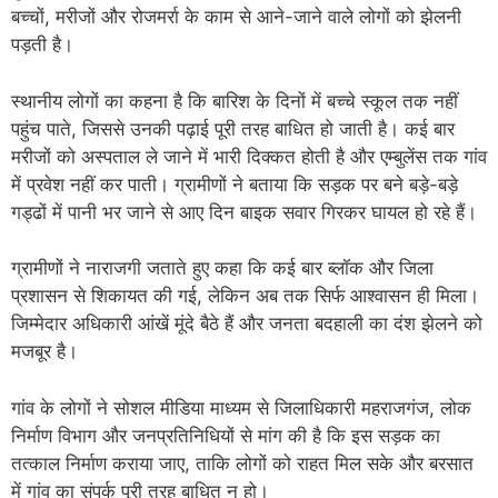
बच्चों, मरीजों और रोजमर्रा के काम से आने-जाने वाले लोगों को झेलनी
पड़ती है।
स्थानीय लोगों का कहना है कि बारिश के दिनों में बच्चे स्कूल तक नहीं
पहुंच पाते, जिससे उनकी पढ़ाई पूरी तरह बाधित हो जाती है। कई बार
मरीजों को अस्पताल ले जाने में भारी दिक्कत होती है और एम्बुलेंस तक गांव
में प्रवेश नहीं कर पाती। ग्रामीणों ने बताया कि सड़क पर बने बड़े-बड़े
गड्ढों में पानी भर जाने से आए दिन बाइक सवार गिरकर घायल हो रहे हैं।
ग्रामीणों ने नाराजगी जताते हुए कहा कि कई बार ब्लॉक और जिला
प्रशासन से शिकायत की गई, लेकिन अब तक सिर्फ आश्वासन ही मिला।
जिम्मेदार अधिकारी आंखें मूंदे बैठे हैं और जनता बदहाली का दंश झेलने को
मजबूर है।
गांव के लोगों ने सोशल मीडिया माध्यम से जिलाधिकारी महराजगंज, लोक
निर्माण विभाग और जनप्रतिनिधियों से मांग की है कि इस सड़क का
तत्काल निर्माण कराया जाए, ताकि लोगों को राहत मिल सके और बरसात
में गांव का संपर्क पूरी तरह बाधित न हो।