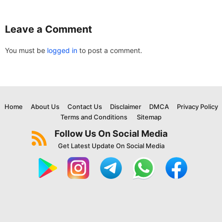
Leave a Comment
You must be
logged in
to post a comment.
Home
About Us
Contact Us
Disclaimer
DMCA
Privacy Policy
Terms and Conditions
Sitemap
Follow Us On Social Media
Get Latest Update On Social Media