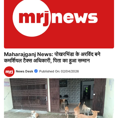
Maharajganj News: पोखरभिंडा के अरविंद बने
कमर्शियल टैक्स अधिकारी, पिता का हुआ सम्मान
News Desk
Published On:
02/04/2026