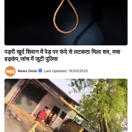
पड़री खुर्द शिवान में पेड़ पर फंदे से लटकता मिला शव, मचा
हड़कंप,जांच में जुटी पुलिस
News Desk
Last Updated:
19/05/2025