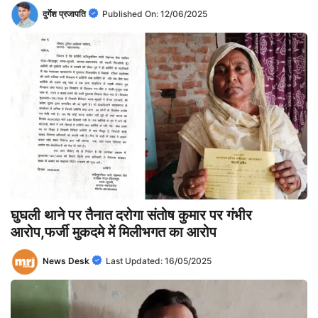
दुर्गेश प्रजापति
Published On:
12/06/2025
घुघली थाने पर तैनात दरोगा संतोष कुमार पर गंभीर
आरोप,फर्जी मुकदमे में मिलीभगत का आरोप
News Desk
Last Updated:
16/05/2025