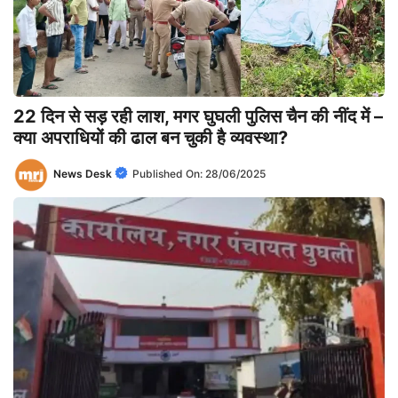
22 दिन से सड़ रही लाश, मगर घुघली पुलिस चैन की नींद में –
क्या अपराधियों की ढाल बन चुकी है व्यवस्था?
News Desk
Published On:
28/06/2025