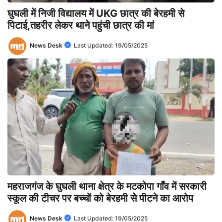
घुघली में निजी विद्यालय में UKG छात्र की बेरहमी से
पिटाई,तहरीर लेकर थाने पहुंची छात्र की मां
News Desk
Last Updated:
19/05/2025
महराजगंज के घुघली थाना क्षेत्र के मटकोपा गाँव में सरकारी
स्कूल की टीचर पर बच्चों को बेरहमी से पीटने का आरोप
News Desk
Last Updated:
19/05/2025