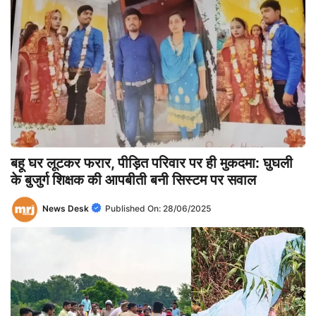
बहू घर लूटकर फरार, पीड़ित परिवार पर ही मुकदमा: घुघली
के बुजुर्ग शिक्षक की आपबीती बनी सिस्टम पर सवाल
News Desk
Published On:
28/06/2025