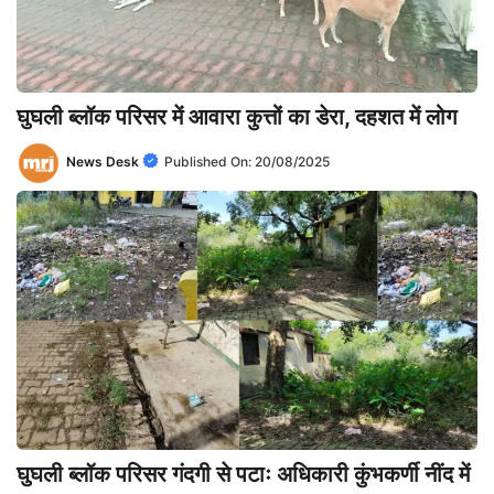
घुघली ब्लॉक परिसर में आवारा कुत्तों का डेरा, दहशत में लोग
News Desk
Published On:
20/08/2025
घुघली ब्लॉक परिसर गंदगी से पटाः अधिकारी कुंभकर्णी नींद में