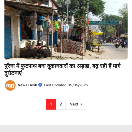
पुरैना में फुटपाथ बना दुकानदारों का अड्डा, बढ़ रही हैं मार्ग
दुर्घटनाएं
News Desk
Last Updated:
19/05/2025
1
2
Next