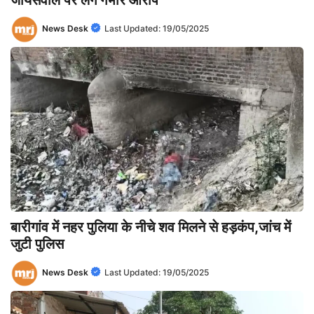
News Desk
Last Updated:
19/05/2025
बारीगांव में नहर पुलिया के नीचे शव मिलने से हड़कंप,जांच में
जुटी पुलिस
News Desk
Last Updated:
19/05/2025