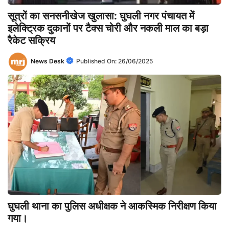
सूत्रों का सनसनीखेज खुलासा: घुघली नगर पंचायत में
इलेक्ट्रिक दुकानों पर टैक्स चोरी और नकली माल का बड़ा
रैकेट सक्रिय
News Desk
Published On:
26/06/2025
घुघली थाना का पुलिस अधीक्षक ने आकस्मिक निरीक्षण किया
गया।