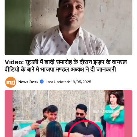
Video: घुघली में शादी समारोह के दौरान झड़प के वायरल
वीडियो के बारे मे भाजपा मण्डल अध्यक्ष ने दी जानकारी
News Desk
Last Updated:
19/05/2025