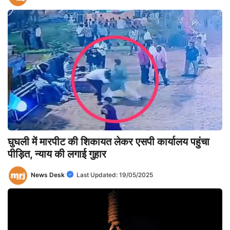
घुघली में मारपीट की शिकायत लेकर एसपी कार्यालय पहुंचा
पीड़ित, न्याय की लगाई गुहार
News Desk
Last Updated:
19/05/2025