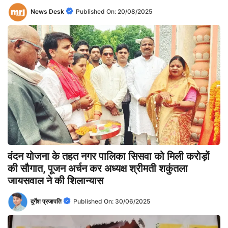
News Desk
Published On:
20/08/2025
वंदन योजना के तहत नगर पालिका सिसवा को मिली करोड़ों
की सौगात, पूजन अर्चन कर अध्यक्ष श्रीमती शकुंतला
जायसवाल ने की शिलान्यास
दुर्गेश प्रजापति
Published On:
30/06/2025