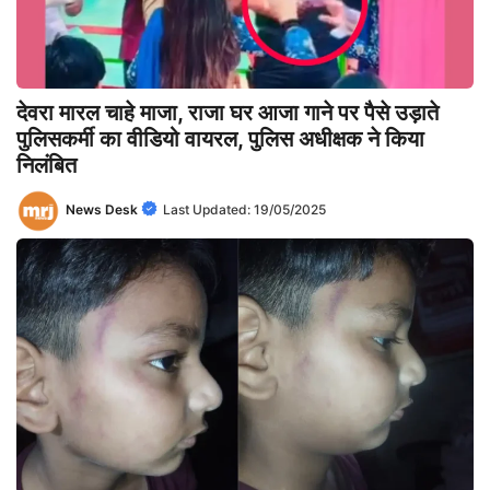
देवरा मारल चाहे माजा, राजा घर आजा गाने पर पैसे उड़ाते
पुलिसकर्मी का वीडियो वायरल, पुलिस अधीक्षक ने किया
निलंबित
News Desk
Last Updated:
19/05/2025