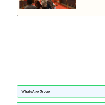
WhatsApp Group