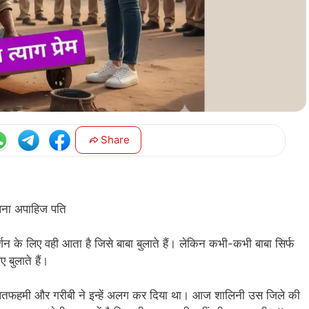
Share
अपना अपाहिज पति
्शन के लिए वही आता है जिसे बाबा बुलाते हैं। लेकिन कभी-कभी बाबा सिर्फ
 बुलाते हैं।
तफहमी और गरीबी ने इन्हें अलग कर दिया था। आज शालिनी उस जिले की