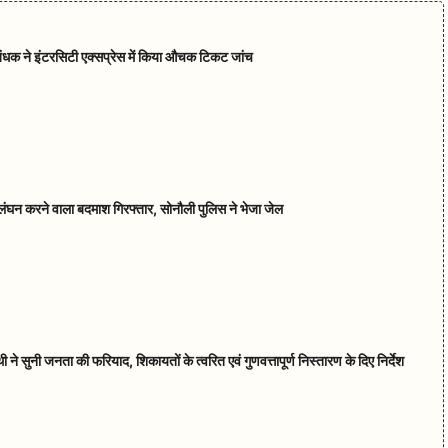
रबंधक ने इंटरसिटी एक्सप्रेस में किया औचक टिकट जांच
ंघन करने वाला बदमाश गिरफ्तार, सोनौली पुलिस ने भेजा जेल
ने सुनी जनता की फरियाद, शिकायतों के त्वरित एवं गुणवत्तापूर्ण निस्तारण के दिए निर्देश