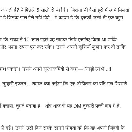
ती हैं? ये पिछले 5 सालों से यहाँ है। जितना भी पैसा इसे भीख में मिलता
ा है जिनके पास पैसे नहीं होते। ये कहता है कि इसकी पत्नी भी एक बहुत
कि राघव ने 10 साल पहले वह नाटक सिर्फ इसलिए किया था ताकि
े और अपना सपना पूरा कर सके। उसने अपनी खुशियाँ कुर्बान कर दीं ताकि
 हाथ पकड़ा। उसने अपने सुरक्षाकर्मियों से कहा— “गाड़ी लाओ…!!
ा, तुम्हारी इज्जत… समाज क्या कहेगा कि एक ऑफिसर का पति एक भिखारी
ाया, तुमने बनाया है। और आज से यह DM तुम्हारी पत्नी बाद में है,
पर ले गई। उसने उसी दिन सबके सामने घोषणा की कि वह अपनी जिंदगी के