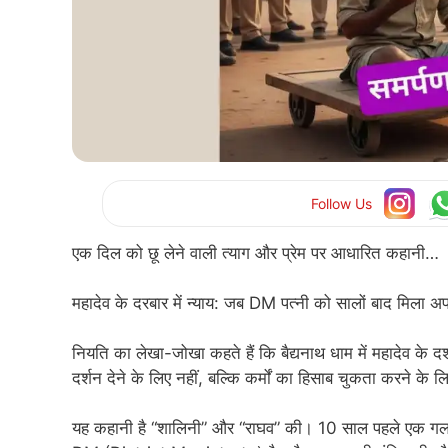
Follow Us
एक दिल को छू लेने वाली त्याग और प्रेम पर आधारित कहानी…
महादेव के दरबार में न्याय: जब DM पत्नी को सालों बाद मिला 
नियति का लेखा-जोखा कहते हैं कि बैद्यनाथ धाम में महादेव के दर
दर्शन देने के लिए नहीं, बल्कि कर्मों का हिसाब चुकता करने के लिए
यह कहानी है “शालिनी” और “राघव” की। 10 साल पहले एक गल