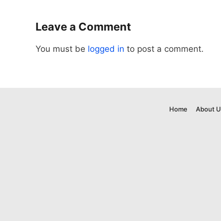
Leave a Comment
You must be
logged in
to post a comment.
Home
About U