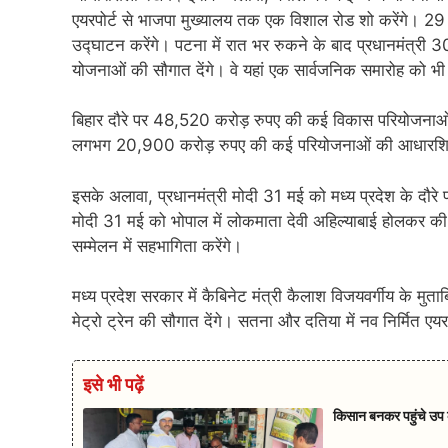
एयरपोर्ट से भाजपा मुख्यालय तक एक विशाल रोड शो करेंगे। 2
उद्घाटन करेंगे। पटना में रात भर रुकने के बाद प्रधानमंत्री
योजनाओं की सौगात देंगे। वे यहां एक सार्वजनिक समारोह को भी 
बिहार दौरे पर 48,520 करोड़ रुपए की कई विकास परियोजनाओं का
लगभग 20,900 करोड़ रुपए की कई परियोजनाओं की आधारशिला रख
इसके अलावा, प्रधानमंत्री मोदी 31 मई को मध्य प्रदेश के दौर
मोदी 31 मई को भोपाल में लोकमाता देवी अहिल्याबाई होलकर 
सम्मेलन में सहभागिता करेंगे।
मध्य प्रदेश सरकार में कैबिनेट मंत्री कैलाश विजयवर्गीय के मुता
मेट्रो ट्रेन की सौगात देंगे। सतना और दतिया में नव निर्मित एयर
इसे भी पढ़ें
किसान बनकर पहुंचे उप क