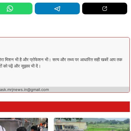
ता मेरा मिशन भी है और प्रोफेशन भी। सत्य और तथ्य पर आधारित सही खबरें आप तक
ों को पढ़ें और सुझाव भी दें।
 ask.mrjnews.in@gmail.com