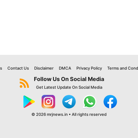
s
Contact Us
Disclaimer
DMCA
Privacy Policy
Terms and Cond
Follow Us On Social Media
Get Latest Update On Social Media
© 2026 mrjnews.in • All rights reserved