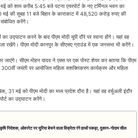
9 मई को शाम करीब 5:45 बजे पटना एयरपोर्ट के नए टर्मिनल भवन का
 30 मई की सुबह 11 बजे बिहार के काराकाट में 48,520 करोड़ रुपए की
संबोधित करेंगे।
 उद्घाटन करने के बाद पीएम मोदी यूपी दौरे पर रवाना होंगे। यहां वह
ेंगे। पीएम मोदी कानपुर के सीएसए ग्राउंड में एक जनसभा भी करेंगे।
े पर जाएंगे। सीएम मोहन यादव ने एक्स पर एक पोस्ट शेयर कर बताया कि पीएम
की 300वीं जयंती पर आयोजित महिला सशक्तिकरण कार्यक्रम और महिला
बिक, 31 मई को पीएम मोदी का मध्य प्रदेश दौरा है। यहां वह वर्चुअली इंदौर
पोर्ट का उद्घाटन करेंगे।
ृषि निदेशक, ओवररेट पर यूरिया बेचने वाला विक्रेता रंगे हाथों पकड़ा, दुकान-गोदाम सील