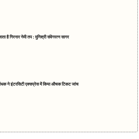
ाता है गिरनार नेमी तप : मुनिश्री संवेगरत्न सागर
रबंधक ने इंटरसिटी एक्सप्रेस में किया औचक टिकट जांच