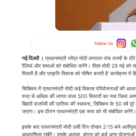
Follow Us
नई दिल्ली ।
प्रधानमंत्री नरेंद्र मोदी लगातार पांच राज्यों के 
रैलियां और सभाओं को संबोधित करेंगे। पीएम मोदी 29 मई को सबसे
मिलती है और प्रकृति विकास को पोषित करती है’ कार्यक्रम में हिस
सिक्किम में प्रधानमंत्री मोदी कई विकास परियोजनाओं की आधा
रुपए से अधिक की लागत वाला 500 बिस्तरों का नया जिला अस्प
बिहारी वाजपेयी की प्रतिमा की स्थापना, सिक्किम के 50 वर्ष पू
जाएगा। इस दौरान प्रधानमंत्री एक सभा को भी संबोधित करेंगे
इसके बाद प्रधानमंत्री मोदी उसी दिन दोपहर 2:15 बजे अलीपुरद्
आधारशिला रखेंगे। इसके अलावा, बंगाल को कई अन्य योजनाओं की स