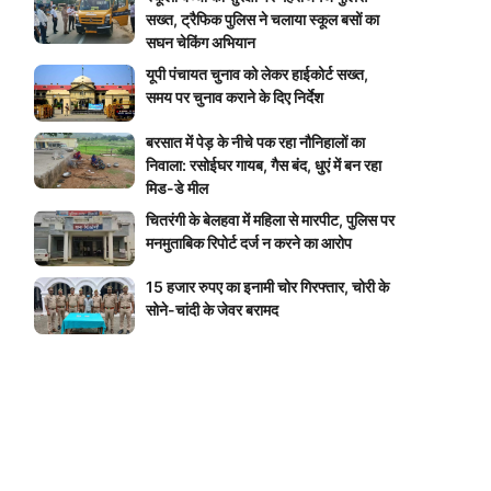
सख्त, ट्रैफिक पुलिस ने चलाया स्कूल बसों का
सघन चेकिंग अभियान
यूपी पंचायत चुनाव को लेकर हाईकोर्ट सख्त,
समय पर चुनाव कराने के दिए निर्देश
बरसात में पेड़ के नीचे पक रहा नौनिहालों का
निवाला: रसोईघर गायब, गैस बंद, धुएं में बन रहा
मिड-डे मील
चितरंगी के बेलहवा में महिला से मारपीट, पुलिस पर
मनमुताबिक रिपोर्ट दर्ज न करने का आरोप
15 हजार रुपए का इनामी चोर गिरफ्तार, चोरी के
सोने-चांदी के जेवर बरामद