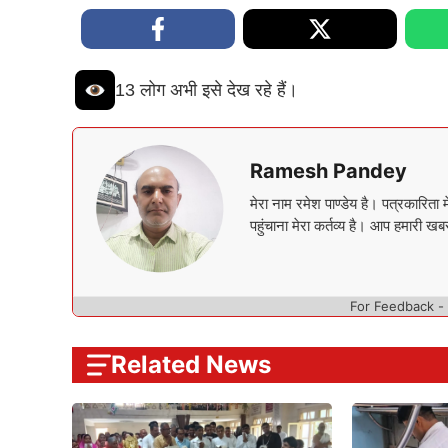
13 लोग अभी इसे देख रहे हैं।
Ramesh Pandey
मेरा नाम रमेश पाण्डेय है। पत्रकारि
पहुंचाना मेरा कर्तव्य है। आप हमारी खबर
For Feedback -
Related News