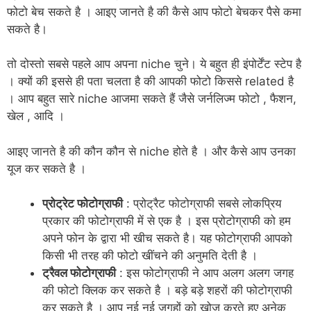
फोटो बेच सकते है । आइए जानते है की कैसे आप फोटो बेचकर पैसे कमा
सकते है।
तो दोस्तो सबसे पहले आप अपना niche चुने। ये बहुत ही इंपोर्टेंट स्टेप है
। क्यों की इससे ही पता चलता है की आपकी फोटो किससे related है
। आप बहुत सारे niche आजमा सकते हैं जैसे जर्नलिज्म फोटो , फैशन,
खेल , आदि ।
आइए जानते है की कौन कौन से niche होते है । और कैसे आप उनका
यूज कर सकते है ।
प्रोट्रेट फोटोग्राफी
: प्रोट्रैट फोटोग्राफी सबसे लोकप्रिय
प्रकार की फोटोग्राफी में से एक है । इस प्रोटोग्राफी को हम
अपने फोन के द्वारा भी खीच सकते है। यह फोटोग्राफी आपको
किसी भी तरह की फोटो खींचने की अनुमति देती है ।
ट्रैवल फोटोग्राफी
: इस फोटोग्राफी ने आप अलग अलग जगह
की फोटो क्लिक कर सकते है । बड़े बड़े शहरों की फोटोग्राफी
कर सकते है । आप नई नई जगहों को खोज करते हुए अनेक