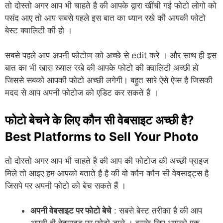
तो दोस्तो अगर आप भी चाहते है की आपके द्वारा खींची गई फोटो लोगो को
पसंद आए तो आप सबसे पहले इस बात का ध्यान रखे की आपकी फोटो
बेस्ट क्वालिटी की हो ।
सबसे पहले आप अपनी फोटोज को अच्छे से edit करे । और साथ ही इस
बात का भी खास ख्याल रखे की आपके फोटो की क्वालिटी अच्छी हो
जिससे सबको आपकी फोटो अच्छी लगेगी। बहुत सारे ऐसे ऐप्स है जिसकी
मदद से आप अपनी फोटोज को एडिट कर सकते है ।
फोटो बेचने के लिए कौन सी वेबसाइट अच्छी है?
Best Platforms to Sell Your Photo
तो दोस्तो अगर आप भी चाहते है की आप की फोटोज की अच्छी प्राइज
मिले तो आइए हम आपको बताते है है की वो कौन कौन सी वेबसाइट्स है
जिसपे पर अपनी फोटो को बेच सकते हैं ।
अपनी वेबसाइट पर फोटो बेचे
: सबसे बेस्ट तरीका है की आप