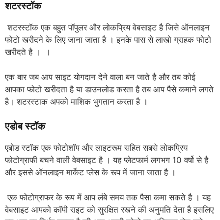
शटरस्टॉक
शटरस्टॉक एक बहुत पॉपुलर और लोकप्रिय वेबसाइट है जिसे ऑनलाइन
फोटो खरीदने के लिए जाना जाता है । इनके पास से लाखो ग्राहक फोटो
खरीदते है । ।
एक बार जब आप साइट योगदान देने वाला बन जाते है और तब कोई
आपका फोटो खरीदता है या डाउनलोड करता है तब आप पैसे कमाने लगते
है। शटरस्टाक अपको माशिक भुगतान करता है ।
एडोब स्टॉक
एबोड स्टॉक एक फोटोशॉप और लाइटरूम सहित सबसे लोकप्रिय
फोटोग्राफी बचने वाली वेबसाइट है । यह प्लेटफार्म लगभग 10 वर्षो से है
और इससे ऑनलाइन मार्केट प्लेस के रूप में जाना जाता है ।
एक फोटोग्राफर के रूप में आप लंबे समय तक पैसा कमा सकते है । यह
वेबसाइट आपको कॉपी राइट को सुरक्षित रखने की अनुमति देता है इसलिए