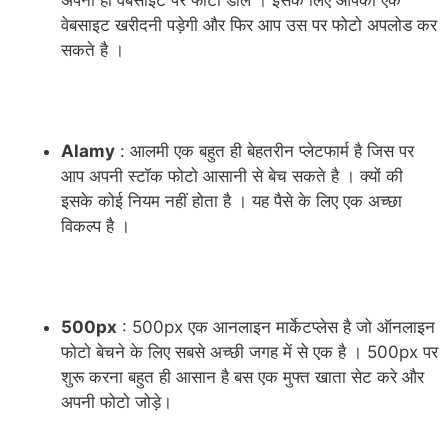
अपनी ही वेबसाइट पर फोटो डाले । इसके लिए आपको एक
वेबसाइट खरीदनी पड़ेगी और फिर आप उस पर फोटो अपलोड कर
सकते है ।
Alamy
: आलमी एक बहुत ही बेहतरीन प्लेटफार्म है जिस पर
आप अपनी स्टॉक फोटो आसानी से बेच सकते है । क्यों की
इसके कोई नियम नहीं होता है । यह पैसे के लिए एक अच्छा
विकल्प है ।
500px
: 500px एक आनलाइन मार्केटप्लेस है जो ऑनलाइन
फोटो बेचने के लिए सबसे अच्छी जगह में से एक है । 500px पर
शुरू करना बहुत ही आसान है बस एक मुफ्त खाता सेट करे और
अपनी फोटो जोड़े।