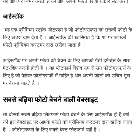
यह आप पर निर्भर करता है की आप अपनी फोटो पर अधिकार सेट करे।
आईस्टॉक
यह एक प्रीमियम स्टॉक प्लेटफार्म है जो फोटोग्राफर्स को उनकी फोटो के
लिए अच्छा दाम देता है । आईस्टॉक की खासियत है कि था पर आपकी
फोटो प्रीमियम कस्टमर द्वारा खरीदा जाता है ।
आईस्टॉक पर अपनी फोटो को बेचने के लिए आपको गेटी इमेजेस के साथ
पेटरशिप करनी होती है । यह प्लेटफार्म विशेष रूप से उन फोटोग्राफर्स के
लिए है जो पेशेवर फोटोग्राफी में माहिर है और अपनी फोटो को उचित मूल
पर बेचना चाहते है ।
सबसे बढ़िया फोटो बेचने वाली वेबसाइट
तो दोस्तो सबसे बढ़िया प्लेटफार्म फोटो बेचने के लिए आईस्टॉक ही है क्यों
की इस वेबसाइट पर आपके फोटो को प्रीमियम कस्टमर द्वारा खरीदा जाता
है । फोटोग्राफर्स के लिए सबसे बेस्ट प्लेटफार्म यही है ।