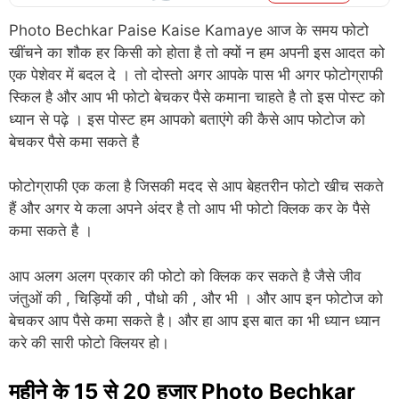
Photo Bechkar Paise Kaise Kamaye आज के समय फोटो
खींचने का शौक हर किसी को होता है तो क्यों न हम अपनी इस आदत को
एक पेशेवर में बदल दे ।
तो दोस्तो अगर आपके पास भी अगर फोटोग्राफी
स्किल है और आप भी फोटो बेचकर पैसे कमाना चाहते है तो इस पोस्ट को
ध्यान से पढ़े । इस पोस्ट हम आपको बताएंगे की कैसे आप फोटोज को
बेचकर पैसे कमा सकते है
फोटोग्राफी एक कला है जिसकी मदद से आप बेहतरीन फोटो खीच सकते
हैं और अगर ये कला अपने अंदर है तो आप भी फोटो क्लिक कर के पैसे
कमा सकते है ।
आप अलग अलग प्रकार की फोटो को क्लिक कर सकते है जैसे जीव
जंतुओं की , चिड़ियों की , पौधो की , और भी । और आप इन फोटोज को
बेचकर आप पैसे कमा सकते है। और हा आप इस बात का भी ध्यान ध्यान
करे की सारी फोटो क्लियर हो।
महीने के 15 से 20 हजार Photo Bechkar