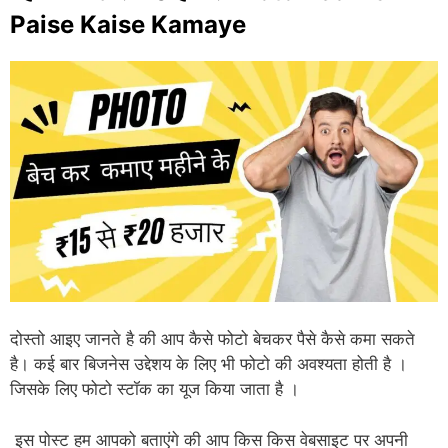
Paise Kaise Kamaye
दोस्तो आइए जानते है की आप कैसे फोटो बेचकर पैसे कैसे कमा सकते
है। कई बार बिजनेस उद्देशय के लिए भी फोटो की अवश्यता होती है ।
जिसके लिए फोटो स्टॉक का यूज किया जाता है ।
इस पोस्ट हम आपको बताएंगे की आप किस किस वेबसाइट पर अपनी