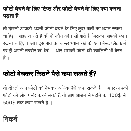
फोटो बेचने के लिए टिप्स और फोटो बेचने के लिए क्या करना
पड़ता है
तो दोस्तो आपको अपनी फोटो बेचने के लिए कुछ बातों का ध्यान रखना
चाहिए। आइए जानते है की वो कौन कौन सी बाते है जिसका आपको ध्यान
रखना चाहिए । आप इस बात का जरूर ध्यान रखे की आप बेस्ट प्लेटफार्म
पर ही अपनी तस्वीर को बेचे । और आपकी फोटो की क्वालिटी भी बेस्ट
हो।
फोटो बेचकर कितने पैसे कमा सकते हैं?
तो दोस्तो आप फोटो को बेचकर अधिक पैसे कमा सकते है । अगर आपकी
फोटो को लोग पसंद करने लगते है तो आप आराम से महीने का 100$ से
500$ तक कमा सकते है ।
निकर्ष