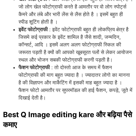
जो लोग खेल फोटोग्राफी करते है आमतौर पर वो लोग स्पोर्ट्स
कैमरे और लंबे और भारी लेंस से लैस होते है । इसमें बहुत ही
स्पीड शूटिंग होती है ।
इवेंट फोटोग्राफी
: इवेंट फोटोग्राफी बहुत ही लोकप्रिय क्षेत्र है
जिसमे कई प्रकार के इवेंट शामिल है जैसे शादी, जन्मदिन,
कॉन्सर्ट, आदि । इसमें अलग अलग फोटोग्राफी स्किल की
जरूरत पड़ती है क्यों की आपको खूबसूरत पलों से लेकर आयोजन
स्थल और भोजन सबकी फोटोग्राफी करनी पड़ती है।
फैशन फोटोग्राफी
: तो दोस्तो आज के समय में फैशन
फोटोग्राफी की माग बहुत ज्यादा है । ज्यादातर लोगो का मानना
है की विज्ञापन और मार्केटिंग में इसकी माह बहुत ज्यादा है ।
फैशन फोटो आमतौर पर सुपरमॉडल की हाई फैशन, कपड़े, जूते में
दिखाई देती है।
Best Q Image editing kare और बढ़िया पैसे
कमाए