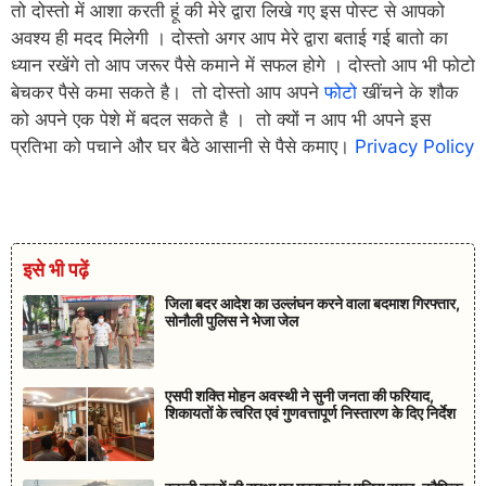
तो दोस्तो में आशा करती हूं की मेरे द्वारा लिखे गए इस पोस्ट से आपको
अवश्य ही मदद मिलेगी । दोस्तो अगर आप मेरे द्वारा बताई गई बातो का
ध्यान रखेंगे तो आप जरूर पैसे कमाने में सफल होगे ।
दोस्तो आप भी फोटो
बेचकर पैसे कमा सकते है।
तो दोस्तो आप अपने
फोटो
खींचने के शौक
को अपने एक पेशे में बदल सकते है । तो क्यों न आप भी अपने इस
प्रतिभा को पचाने और घर बैठे आसानी से पैसे कमाए।
Privacy Policy
इसे भी पढ़ें
जिला बदर आदेश का उल्लंघन करने वाला बदमाश गिरफ्तार,
सोनौली पुलिस ने भेजा जेल
एसपी शक्ति मोहन अवस्थी ने सुनी जनता की फरियाद,
शिकायतों के त्वरित एवं गुणवत्तापूर्ण निस्तारण के दिए निर्देश