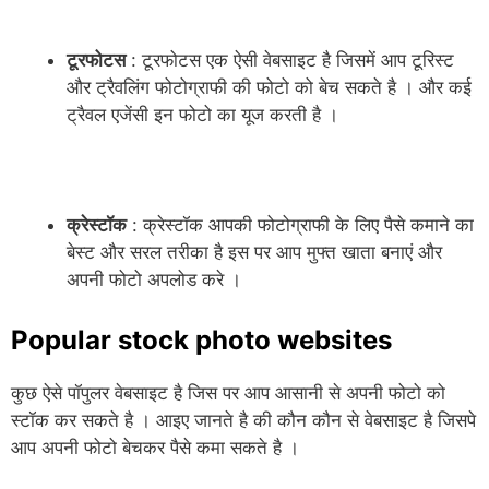
टूरफोटस
: टूरफोटस एक ऐसी वेबसाइट है जिसमें आप टूरिस्ट
और ट्रैवलिंग फोटोग्राफी की फोटो को बेच सकते है । और कई
ट्रैवल एजेंसी इन फोटो का यूज करती है ।
क्रेस्टॉक
: क्रेस्टॉक आपकी फोटोग्राफी के लिए पैसे कमाने का
बेस्ट और सरल तरीका है इस पर आप मुफ्त खाता बनाएं और
अपनी फोटो अपलोड करे ।
Popular stock photo websites
कुछ ऐसे पॉपुलर वेबसाइट है जिस पर आप आसानी से अपनी फोटो को
स्टॉक कर सकते है । आइए जानते है की कौन कौन से वेबसाइट है जिसपे
आप अपनी फोटो बेचकर पैसे कमा सकते है ।