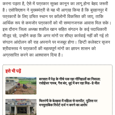
करना पड़ता है, ऐसे में पत्रकार सुरक्षा कानून का लागू होना बेहद जरूरी
है। एसोसिएशन ने मुख्यमंत्री से यह भी आग्रह किया है कि बुरहानपुर में
पत्रकारों के लिए उचित स्थान पर कॉलोनी विकसित की जाए, ताकि
आर्थिक रूप से कमजोर पत्रकारों को भी सम्मानजनक आवास मिल सके।
इस दौरान जिला अध्यक्ष शकील खान सहित संगठन के कई पदाधिकारी
मौजूद रहे, उन्होंने कहा कि अगर मांगों पर शीघ्र कार्रवाई नहीं की गई तो
संगठन आंदोलन की राह अपनाने पर मजबूर होगा। डिप्टी कलेक्टर सृजन
श्रीवास्तव ने पत्रकारों की महत्वपूर्ण मांगों का ज्ञापन शासन को
अग्रसारित करने का आश्वासन दिया है।
इसे भी पढ़ें
बरसात में पेड़ के नीचे पक रहा नौनिहालों का निवाला:
रसोईघर गायब, गैस बंद, धुएं में बन रहा मिड-डे मील
चितरंगी के बेलहवा में महिला से मारपीट, पुलिस पर
मनमुताबिक रिपोर्ट दर्ज न करने का आरोप