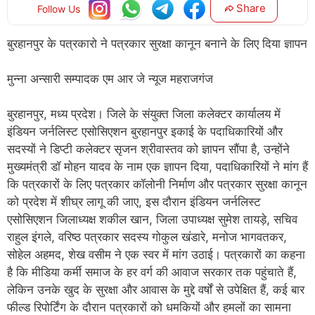
Share
Follow Us
बुरहानपुर के पत्रकारो ने पत्रकार सुरक्षा कानून बनाने के लिए दिया ज्ञापन
मुन्ना अन्सारी सम्पादक एम आर जे न्यूज महराजगंज
बुरहानपुर, मध्य प्रदेश। जिले के संयुक्त जिला कलेक्टर कार्यालय में
इंडियन जर्नलिस्ट एसोसिएशन बुरहानपुर इकाई के पदाधिकारियों और
सदस्यों ने डिप्टी कलेक्टर सृजन श्रीवास्तव को ज्ञापन सौंपा है, उन्होंने
मुख्यमंत्री डॉ मोहन यादव के नाम एक ज्ञापन दिया, पदाधिकारियों ने मांग हैं
कि पत्रकारों के लिए पत्रकार कॉलोनी निर्माण और पत्रकार सुरक्षा कानून
को प्रदेश में शीघ्र लागू की जाए, इस दौरान इंडियन जर्नलिस्ट
एसोसिएशन जिलाध्यक्ष शकील खान, जिला उपाध्यक्ष सुमेश तायड़े, सचिव
राहुल इंगले, वरिष्ठ पत्रकार सदस्य गोकुल खंडारे, मनोज भागवतकर,
सोहेल अहमद, शेख वसीम ने एक स्वर में मांग उठाई। पत्रकारों का कहना
है कि मीडिया कर्मी समाज के हर वर्ग की आवाज सरकार तक पहुंचाते हैं,
लेकिन उनके खुद के सुरक्षा और आवास के मुद्दे वर्षों से उपेक्षित हैं, कई बार
फील्ड रिपोर्टिंग के दौरान पत्रकारों को धमकियों और हमलों का सामना