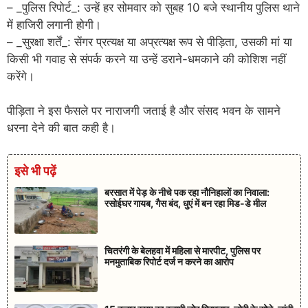
– _पुलिस रिपोर्ट_: उन्हें हर सोमवार को सुबह 10 बजे स्थानीय पुलिस थाने
में हाजिरी लगानी होगी।
– _सुरक्षा शर्तें_: सेंगर प्रत्यक्ष या अप्रत्यक्ष रूप से पीड़िता, उसकी मां या
किसी भी गवाह से संपर्क करने या उन्हें डराने-धमकाने की कोशिश नहीं
करेंगे।
पीड़िता ने इस फैसले पर नाराजगी जताई है और संसद भवन के सामने
धरना देने की बात कही है।
इसे भी पढ़ें
बरसात में पेड़ के नीचे पक रहा नौनिहालों का निवाला:
रसोईघर गायब, गैस बंद, धुएं में बन रहा मिड-डे मील
चितरंगी के बेलहवा में महिला से मारपीट, पुलिस पर
मनमुताबिक रिपोर्ट दर्ज न करने का आरोप