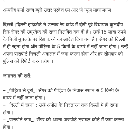
अम्बरीष शर्मा राज्य ब्यूरो उत्तर प्रदेश एम आर जे न्यूज महराजगंज
दिल्ली।दिल्ली हाईकोर्ट ने उन्नाव रेप कांड में दोषी पूर्व विधायक कुलदीप
सिंह सेंगर की उम्रकैद की सजा निलंबित कर दी है। उन्हें 15 लाख रुपये
के निजी मुचलके पर रिहा करने का आदेश दिया गया है। सेंगर को दिल्ली
में ही रहना होगा और पीड़िता के 5 किमी के दायरे में नहीं जाना होगा। उन्हें
अपना पासपोर्ट निचली अदालत में जमा करना होगा और हर सोमवार को
पुलिस को रिपोर्ट करना होगा।
जमानत की शर्तें:
– _पीड़िता से दूरी_: सेंगर को पीड़िता के निवास स्थान से 5 किमी के
दायरे में नहीं जाना होगा।
– _दिल्ली में रहना_: उन्हें अपील के निस्तारण तक दिल्ली में ही रहना
होगा।
– _पासपोर्ट जमा_: सेंगर को अपना पासपोर्ट ट्रायल कोर्ट में जमा करना
होगा।