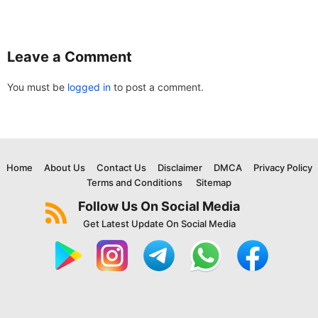
Leave a Comment
You must be
logged in
to post a comment.
Home
About Us
Contact Us
Disclaimer
DMCA
Privacy Policy
Terms and Conditions
Sitemap
Follow Us On Social Media
Get Latest Update On Social Media