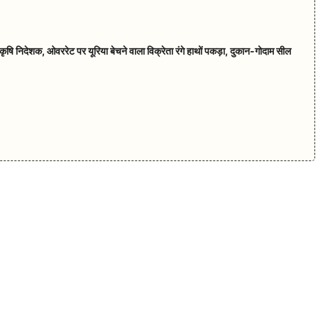
ृषि निदेशक, ओवररेट पर यूरिया बेचने वाला विक्रेता रंगे हाथों पकड़ा, दुकान-गोदाम सील