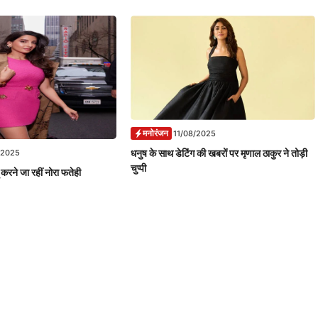
मनोरंजन
11/08/2025
धनुष के साथ डेटिंग की खबरों पर मृणाल ठाकुर ने तोड़ी
/2025
चुप्पी
ू करने जा रहीं नोरा फतेही