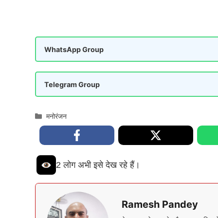
WhatsApp Group
Telegram Group
Categories
मनोरंजन
2 लोग अभी इसे देख रहे हैं।
Ramesh Pandey