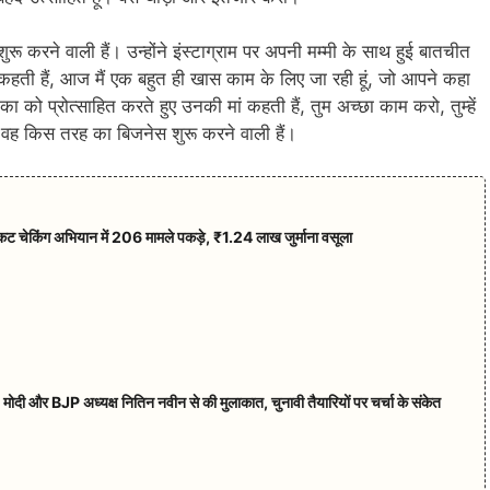
रू करने वाली हैं। उन्होंने इंस्टाग्राम पर अपनी मम्मी के साथ हुई बातचीत
 कहती हैं, आज मैं एक बहुत ही खास काम के लिए जा रही हूं, जो आपने कहा
िका को प्रोत्साहित करते हुए उनकी मां कहती हैं, तुम अच्छा काम करो, तुम्हें
कि वह किस तरह का बिजनेस शुरू करने वाली हैं।
कट चेकिंग अभियान में 206 मामले पकड़े, ₹1.24 लाख जुर्माना वसूला
ोदी और BJP अध्यक्ष नितिन नवीन से की मुलाकात, चुनावी तैयारियों पर चर्चा के संकेत