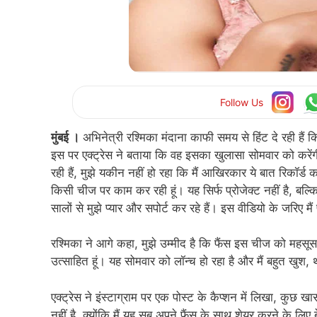
Follow Us
मुंबई ।
अभिनेत्री रश्मिका मंदाना काफी समय से हिंट दे रही हैं
इस पर एक्ट्रेस ने बताया कि वह इसका खुलासा सोमवार को करेंग
रही हैं, मुझे यकीन नहीं हो रहा कि मैं आखिरकार ये बात रिकॉर्ड
किसी चीज पर काम कर रही हूं। यह सिर्फ प्रोजेक्ट नहीं है, बल्क
सालों से मुझे प्यार और सपोर्ट कर रहे हैं। इस वीडियो के जरिए
रश्मिका ने आगे कहा, मुझे उम्मीद है कि फैंस इस चीज को महसूस क
उत्साहित हूं। यह सोमवार को लॉन्च हो रहा है और मैं बहुत खुश,
एक्ट्रेस ने इंस्टाग्राम पर एक पोस्ट के कैप्शन में लिखा, क
नहीं है, क्योंकि मैं यह सब अपने फैंस के साथ शेयर करने के लि