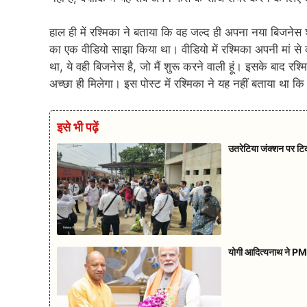
हाल ही में रश्मिका ने बताया कि वह जल्द ही अपना नया बिजनेस शु
का एक वीडियो साझा किया था। वीडियो में रश्मिका अपनी मां से
था, ये वही बिजनेस है, जो मैं शुरू करने वाली हूं। इसके बाद रश्म
अच्छा ही मिलेगा। इस पोस्ट में रश्मिका ने यह नहीं बताया था 
इसे भी पढ़ें
उतरेटिया जंक्शन पर टि
योगी आदित्यनाथ ने PM म