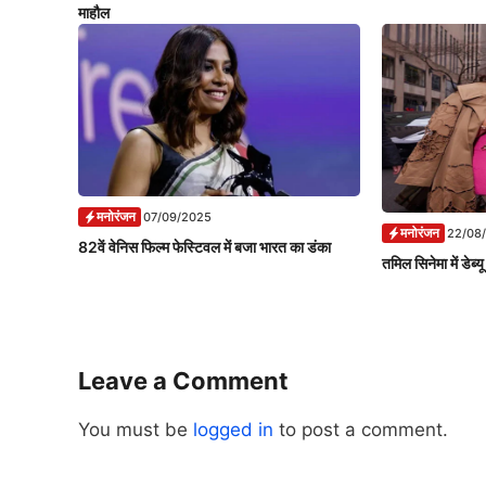
माहौल
मनोरंजन
07/09/2025
मनोरंजन
22/08
82वें वेनिस फिल्म फेस्टिवल में बजा भारत का डंका
तमिल सिनेमा में डेब्य
Leave a Comment
You must be
logged in
to post a comment.