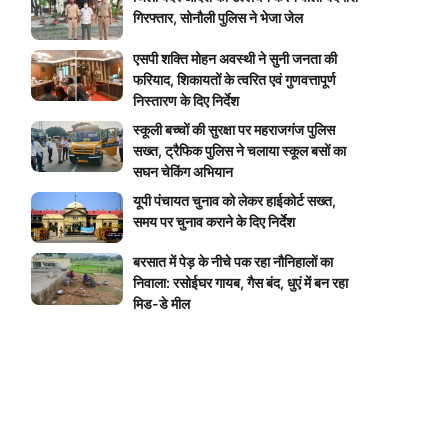
गिरफ्तार, सोनौली पुलिस ने भेजा जेल
एसपी शक्ति मोहन अवस्थी ने सुनी जनता की
फरियाद, शिकायतों के त्वरित एवं गुणवत्तापूर्ण
निस्तारण के दिए निर्देश
स्कूली बच्चों की सुरक्षा पर महराजगंज पुलिस
सख्त, ट्रैफिक पुलिस ने चलाया स्कूल बसों का
सघन चेकिंग अभियान
यूपी पंचायत चुनाव को लेकर हाईकोर्ट सख्त,
समय पर चुनाव कराने के दिए निर्देश
बरसात में पेड़ के नीचे पक रहा नौनिहालों का
निवाला: रसोईघर गायब, गैस बंद, धुएं में बन रहा
मिड-डे मील