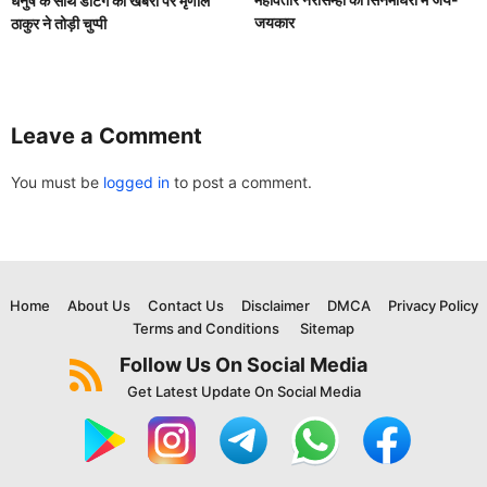
धनुष के साथ डेटिंग की खबरों पर मृणाल
जयकार
ठाकुर ने तोड़ी चुप्पी
Leave a Comment
You must be
logged in
to post a comment.
Home
About Us
Contact Us
Disclaimer
DMCA
Privacy Policy
Terms and Conditions
Sitemap
Follow Us On Social Media
Get Latest Update On Social Media