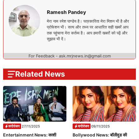
Ramesh Pandey
मेरा नाम रमेश पाण्डेय है। पत्रकारिता मेरा मिशन भी है और
प्रोफेशन भी। सत्य और तथ्य पर आधारित सही खबरें आप
तक पहुंचाना मेरा कर्तव्य है। आप हमारी खबरों को पढ़ें और
सुझाव भी दें।
For Feedback - ask.mrjnews.in@gmail.com
Related News
मनोरंजन
मनोरंजन
27/11/2025
09/11/2025
Entertainment News: काशी
Bollywood News: बॉलीवुड की