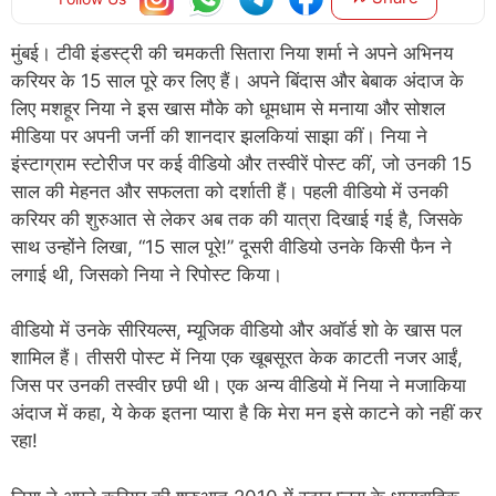
मुंबई। टीवी इंडस्ट्री की चमकती सितारा निया शर्मा ने अपने अभिनय
करियर के 15 साल पूरे कर लिए हैं। अपने बिंदास और बेबाक अंदाज के
लिए मशहूर निया ने इस खास मौके को धूमधाम से मनाया और सोशल
मीडिया पर अपनी जर्नी की शानदार झलकियां साझा कीं। निया ने
इंस्टाग्राम स्टोरीज पर कई वीडियो और तस्वीरें पोस्ट कीं, जो उनकी 15
साल की मेहनत और सफलता को दर्शाती हैं। पहली वीडियो में उनकी
करियर की शुरुआत से लेकर अब तक की यात्रा दिखाई गई है, जिसके
साथ उन्होंने लिखा, “15 साल पूरे!” दूसरी वीडियो उनके किसी फैन ने
लगाई थी, जिसको निया ने रिपोस्ट किया।
वीडियो में उनके सीरियल्स, म्यूजिक वीडियो और अवॉर्ड शो के खास पल
शामिल हैं। तीसरी पोस्ट में निया एक खूबसूरत केक काटती नजर आईं,
जिस पर उनकी तस्वीर छपी थी। एक अन्य वीडियो में निया ने मजाकिया
अंदाज में कहा, ये केक इतना प्यारा है कि मेरा मन इसे काटने को नहीं कर
रहा!