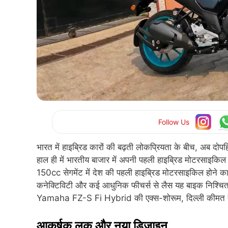
Follow Us
भारत में हाइब्रिड कारों की बढ़ती लोकप्रियता के बीच, अब द
हाल ही में भारतीय बाजार में अपनी पहली हाइब्रिड मोटरसाइ
150cc सेगमेंट में देश की पहली हाइब्रिड मोटरसाइकिल होने का 
कनेक्टिविटी और कई आधुनिक फीचर्स से लैस यह बाइक निश्चित र
Yamaha FZ-S Fi Hybrid की एक्स-शोरूम, दिल्ली कीमत 
आकर्षक लुक और नया डिज़ाइन