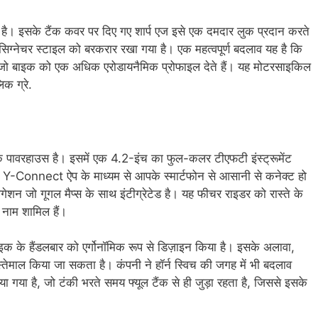
ै। इसके टैंक कवर पर दिए गए शार्प एज इसे एक दमदार लुक प्रदान करते
सिग्नेचर स्टाइल को बरकरार रखा गया है। एक महत्वपूर्ण बदलाव यह है कि
हैं, जो बाइक को एक अधिक एरोडायनैमिक प्रोफाइल देते हैं। यह मोटरसाइकिल
िक ग्रे.
हाउस है। इसमें एक 4.2-इंच का फुल-कलर टीएफटी इंस्ट्रूमेंट
्टर Y-Connect ऐप के माध्यम से आपके स्मार्टफोन से आसानी से कनेक्ट हो
विगेशन जो गूगल मैप्स के साथ इंटीग्रेटेड है। यह फीचर राइडर को रास्ते के
े नाम शामिल हैं।
के हैंडलबार को एर्गोनॉमिक रूप से डिज़ाइन किया है। इसके अलावा,
तेमाल किया जा सकता है। कंपनी ने हॉर्न स्विच की जगह में भी बदलाव
या गया है, जो टंकी भरते समय फ्यूल टैंक से ही जुड़ा रहता है, जिससे इसके