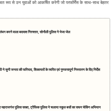
 रूप से उन युवाओं को आकर्षित करेगी जो परफॉर्मेंस के साथ-साथ बेहतर
ंघन करने वाला बदमाश गिरफ्तार, सोनौली पुलिस ने भेजा जेल
ने सुनी जनता की फरियाद, शिकायतों के त्वरित एवं गुणवत्तापूर्ण निस्तारण के दिए निर्देश
षा पर महराजगंज पुलिस सख्त, ट्रैफिक पुलिस ने चलाया स्कूल बसों का सघन चेकिंग अभियान