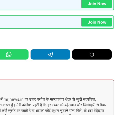
Join Now
Join Now
। मैं mrjnews.in पर उत्तर प्रदेश के महराजगंज क्षेत्र से जुड़ी सत्यनिष्ठ,
 करता हूँ। मेरी कोशिश रहती है कि हर खबर को बड़े ध्यान और जिम्मेदारी से तैयार
 कोई त्रुटि रह जाती है या आपको कोई सुधार सुझाने योग्य मिले, तो आप बेझिझक