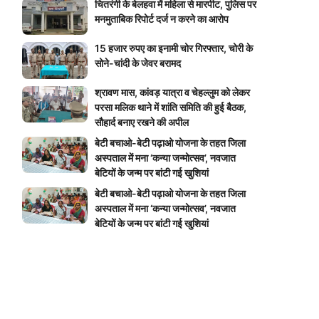
चितरंगी के बेलहवा में महिला से मारपीट, पुलिस पर
मनमुताबिक रिपोर्ट दर्ज न करने का आरोप
15 हजार रुपए का इनामी चोर गिरफ्तार, चोरी के
सोने-चांदी के जेवर बरामद
श्रावण मास, कांवड़ यात्रा व चेहल्लुम को लेकर
परसा मलिक थाने में शांति समिति की हुई बैठक,
सौहार्द बनाए रखने की अपील
बेटी बचाओ-बेटी पढ़ाओ योजना के तहत जिला
अस्पताल में मना ‘कन्या जन्मोत्सव’, नवजात
बेटियों के जन्म पर बांटी गई खुशियां
बेटी बचाओ-बेटी पढ़ाओ योजना के तहत जिला
अस्पताल में मना ‘कन्या जन्मोत्सव’, नवजात
बेटियों के जन्म पर बांटी गई खुशियां