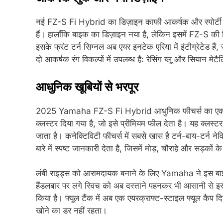
नई FZ-S Fi Hybrid का डिज़ाइन काफी आकर्षक और स्पोर्टी ह
हैं। हालाँकि बाइक का डिज़ाइन नया है, लेकिन इसमें FZ-S की 
इसके फ्रंट टर्न सिग्नल अब एयर इनटेक एरिया में इंटीग्रेटेड 
दो आकर्षक रंग विकल्पों में उपलब्ध है: रेसिंग ब्लू और सियान मेटैल
आधुनिक खूबियों से भरपूर
2025 Yamaha FZ-S Fi Hybrid आधुनिक फीचर्स का एक पावर
क्लस्टर दिया गया है, जो इसे प्रीमियम फील देता है। यह क्लस
जाता है। कनेक्टिविटी फीचर्स में सबसे खास है टर्न-बाय-टर्न ने
बारे में स्पष्ट जानकारी देता है, जिसमें मोड़, चौराहे और सड़कों क
लंबी राइड्स को आरामदायक बनाने के लिए Yamaha ने इस बाइक 
हैंडलबार पर लगे स्विच को अब दस्ताने पहनकर भी आसानी से इस्
किया है। फ्यूल टैंक में अब एक एयरक्राफ्ट-स्टाइल फ्यूल कैप दि
खोने का डर नहीं रहता।