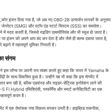
 कोर इंजन दिया गया है, जो अब नए OBD-2B उत्सर्जन मानकों के अनुरूप
टर जेनरेटर (SMG) और स्टॉप एंड स्टार्ट सिस्टम (SSS) का समावेश।
ें मदद करती है, जिससे राइडिंग एक्सपीरियंस और भी स्मूथ हो जाता है।
पर इंजन को अपने आप बंद कर देता है और जैसे ही क्लच दबाया जाता है,
़ाने में महत्वपूर्ण भूमिका निभाती है।
 का संगम
स लॉन्च पर अपनी राय व्यक्त करते हुए कहा कि भारत में Yamaha के
पीढ़ी के साथ विकसित हुआ है। उन्होंने यह भी कहा कि इस सेगमेंट में
तर बना रही है, बल्कि एडवांस्ड और राइडर-सेंट्रिक इनोवेशन लाने की
S Fi Hybrid एफिशिएंसी, परफॉर्मेंस और स्मार्ट कनेक्टिविटी का एक
हत्वपूर्ण कदम है।
में एक रोमांचक नया विकल्प बनकर उभरी है। हाइब्रिड तकनीक,