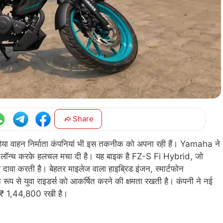
Share
ोपहिया वाहन निर्माता कंपनियां भी इस तकनीक को अपना रही हैं। Yamaha ने
किल लॉन्च करके हलचल मचा दी है। यह बाइक है FZ-S Fi Hybrid, जो
दावा करती है। बेहतर माइलेज वाला हाइब्रिड इंजन, स्मार्टफोन
ूप से युवा राइडर्स को आकर्षित करने की क्षमता रखती है। कंपनी ने नई
₹ 1,44,800 रखी है।