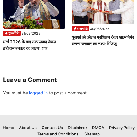
राजनीति
30/03/2025
राजनीति
31/03/2025
युवाओं को कौशल प्रशिक्षण देकर आत्मनिर्भर
मार्च 2026 के बाद नक्सलवाद केवल
बनाना सरकार का लक्ष्य: रिजिजू
इतिहास बनकर रह जाएगा: शाह
Leave a Comment
You must be
logged in
to post a comment.
Home
About Us
Contact Us
Disclaimer
DMCA
Privacy Policy
Terms and Conditions
Sitemap