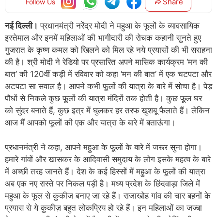
Share
Follow Us
नई दिल्ली।
प्रधानमंत्री नरेंद्र मोदी ने महुआ के फूलों के व्यावसायिक
इस्तेमाल और इनमें महिलाओं की भागीदारी की रोचक कहानी सुनते हुए
गुजरात के कृष्ण कमल को खिलने को मिल रहे नये प्रयासों की भी सराहना
की है। श्री मोदी ने रेडियो पर प्रसारित अपने मासिक कार्यक्रम ‘मन की
बात’ की 120वीं कड़ी में रविवार को कहा ‘मन की बात’ में एक चटपटा और
अटपटा सा सवाल है। आपने कभी फूलों की यात्रा के बारे में सोचा है। पेड़
पौधों से निकले कुछ फूलों की यात्रा मंदिरों तक होती है। कुछ फूल घर
को सुंदर बनाते हैं, कुछ इत्र में घुलकर हर तरफ खुशबू फैलाते हैं। लेकिन
आज मैं आपको फूलों की एक और यात्रा के बारे में बताऊंगा।
प्रधानमंत्री ने कहा, आपने महुआ के फूलों के बारे में जरूर सुना होगा।
हमारे गांवों और खासकर के आदिवासी समुदाय के लोग इसके महत्व के बारे
में अच्छी तरह जानते हैं। देश के कई हिस्सों में महुआ के फूलों की यात्रा
अब एक नए रास्ते पर निकल पड़ी है। मध्य प्रदेश के छिंदवाड़ा जिले में
महुआ के फूल से कुकीज बनाए जा रहे हैं। राजाखोह गांव की चार बहनों के
प्रयास से ये कुकीज़ बहुत लोकप्रिय हो रहे हैं। इन महिलाओं का जज्बा