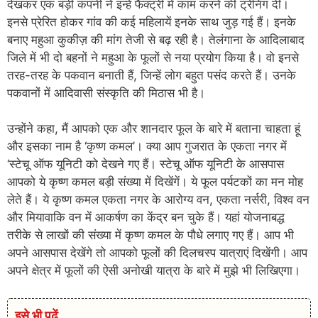
देखकर एक बड़ी कंपनी ने इन्हें फैक्ट्री में काम करने की ट्रेनिंग दी।
इनसे प्रेरित होकर गांव की कई महिलायें इनके साथ जुड़ गई हैं। इनके
बनाए महुआ कुकीज़ की मांग तेजी से बढ़ रही है। तेलंगाना के आदिलाबाद
जिले में भी दो बहनों ने महुआ के फूलों से नया प्रयोग किया है। वो इनसे
तरह-तरह के पकवान बनाती हैं, जिन्हें लोग बहुत पसंद करते हैं। उनके
पकवानों में आदिवासी संस्कृति की मिठास भी है।
उन्होंने कहा, मैं आपको एक और शानदार फूल के बारे में बताना चाहता हूं
और इसका नाम है ‘कृष्ण कमल’। क्या आप गुजरात के एकता नगर में
‘स्टेचू ऑफ यूनिटी को देखने गए हैं। स्टेचू ऑफ यूनिटी के आसपास
आपको ये कृष्ण कमल बड़ी संख्या में दिखेंगें। ये फूल पर्यटकों का मन मोह
लेते हैं। ये कृष्ण कमल एकता नगर के आरोग्य वन, एकता नर्सरी, विश्व वन
और मियावाकि वन में आकर्षण का केंद्र बन चुके हैं। यहां योजनाबद्ध
तरीके से लाखों की संख्या में कृष्ण कमल के पौधे लगाए गए हैं। आप भी
अपने आसपास देखेंगे तो आपको फूलों की दिलचस्प यात्राएं दिखेंगी। आप
अपने क्षेत्र में फूलों की ऐसी अनोखी यात्रा के बारे में मुझे भी लिखिएगा।
इसे भी पढ़ें