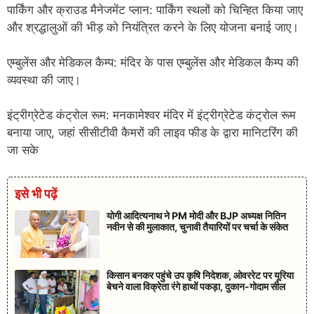
पार्किंग और क्राउड मैनेजमेंट प्लान: पार्किंग स्थलों को चिन्हित किया जाए
और श्रद्धालुओं की भीड़ को नियंत्रित करने के लिए योजना बनाई जाए।
एम्बुलेंस और मेडिकल कैम्प: मंदिर के पास एम्बुलेंस और मेडिकल कैम्प की
व्यवस्था की जाए।
इंट्रीग्रेटेड कंट्रोल रूम: मनकामेश्वर मंदिर में इंट्रीग्रेटेड कंट्रोल रूम
बनाया जाए, जहां सीसीटीवी कैमरों की लाइव फीड के द्वारा मानिटरिंग की
जा सके
इसे भी पढ़ें
योगी आदित्यनाथ ने PM मोदी और BJP अध्यक्ष नितिन
नवीन से की मुलाकात, चुनावी तैयारियों पर चर्चा के संकेत
किसान बनकर पहुंचे उप कृषि निदेशक, ओवररेट पर यूरिया
बेचने वाला विक्रेता रंगे हाथों पकड़ा, दुकान-गोदाम सील