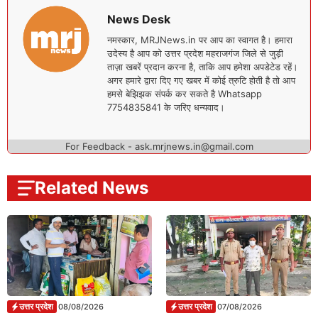
News Desk
नमस्कार, MRJNews.in पर आप का स्वागत है। हमारा
उदेस्य है आप को उत्तर प्रदेश महराजगंज जिले से जुड़ी
ताज़ा खबरें प्रदान करना है, ताकि आप हमेशा अपडेटेड रहें।
अगर हमारे द्वारा दिए गए खबर में कोई त्रुटि होती है तो आप
हमसे बेझिझक संपर्क कर सकते है Whatsapp
7754835841 के जरिए धन्यवाद।
For Feedback - ask.mrjnews.in@gmail.com
Related News
उत्तर प्रदेश
उत्तर प्रदेश
08/08/2026
07/08/2026