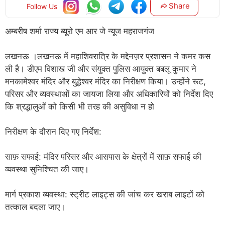
Share
Follow Us
अम्बरीष शर्मा राज्य ब्यूरो एम आर जे न्यूज महराजगंज
लखनऊ ।लखनऊ में महाशिवरात्रि के मद्देनज़र प्रशासन ने कमर कस
ली है। डीएम विशाख जी और संयुक्त पुलिस आयुक्त बबलू कुमार ने
मनकामेश्वर मंदिर और बुद्धेश्वर मंदिर का निरीक्षण किया। उन्होंने रूट,
परिसर और व्यवस्थाओं का जायजा लिया और अधिकारियों को निर्देश दिए
कि श्रद्धालुओं को किसी भी तरह की असुविधा न हो
निरीक्षण के दौरान दिए गए निर्देश:
साफ़ सफाई: मंदिर परिसर और आसपास के क्षेत्रों में साफ़ सफाई की
व्यवस्था सुनिश्चित की जाए।
मार्ग प्रकाश व्यवस्था: स्ट्रीट लाइट्स की जांच कर खराब लाइटों को
तत्काल बदला जाए।