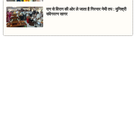
राग से विराग की ओर ले जाता है गिरनार नेमी तप : मुनिश्री
संवेगरत्न सागर