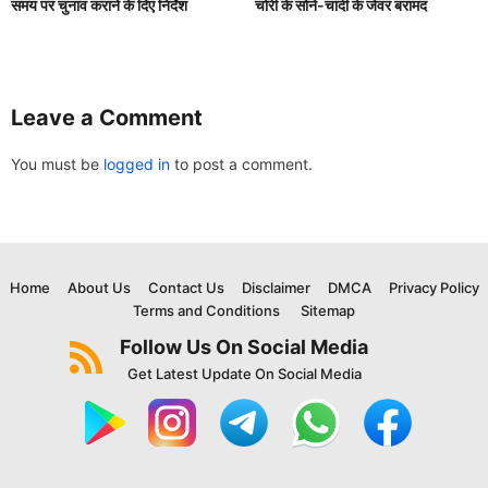
समय पर चुनाव कराने के दिए निर्देश
चोरी के सोने-चांदी के जेवर बरामद
Leave a Comment
You must be
logged in
to post a comment.
Home
About Us
Contact Us
Disclaimer
DMCA
Privacy Policy
Terms and Conditions
Sitemap
Follow Us On Social Media
Get Latest Update On Social Media