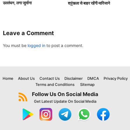
उल्लंघन, लगा जुर्माना
श्रृंखला से बाहर रहेंगी मारिजाने
Leave a Comment
You must be
logged in
to post a comment.
Home
About Us
Contact Us
Disclaimer
DMCA
Privacy Policy
Terms and Conditions
Sitemap
Follow Us On Social Media
Get Latest Update On Social Media