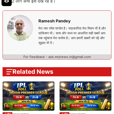
2 लोग अभी इसे देख रहे हैं।
Ramesh Pandey
मेरा नाम रमेश पाण्डेय है। पत्रकारिता मेरा मिशन भी है और
प्रोफेशन भी। सत्य और तथ्य पर आधारित सही खबरें आप
तक पहुंचाना मेरा कर्तव्य है। आप हमारी खबरों को पढ़ें और
सुझाव भी दें।
For Feedback - ask.mrjnews.in@gmail.com
Related News