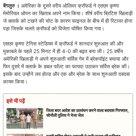
बेंगलुरु ।
अमेरिका के दूसरे वरीय ओलिवर क्रॉफर्ड ने एसएम कृष्णा
मेमोरियल ओपन का खिताब अपने नाम किया। शीर्ष वरीय ब्रिटिश खिलाड़ी
जे क्लार्क को टखने की चोट के कारण फाइनल के बीच में ही रिटायर होना
पड़ा जिसके चलते क्रॉफर्ड को विजेता घोषित किया गया।
एसएम कृष्णा टेनिस स्टेडियम में क्रॉफर्ड ने शानदार शुरुआत की और
मुकाबले के पहले 25 मिनट में ही 4-0 की बढ़त बना ली। 25 वर्षीय
अमेरिकी खिलाड़ी ने अपने शुरुआती सर्विस गेम में ब्रेकपॉइंट बचाया और
फिर दूसरे में क्लार्क के डबल फॉल्ट का फायदा उठाकर सर्विस ब्रेक की।
इसके बाद उन्होंने लव होल्ड और एक और ब्रेक के साथ शुरुआती दबदबा
कायम किया।
इसे भी पढ़ें
जिला बदर आदेश का उल्लंघन करने वाला बदमाश गिरफ्तार,
सोनौली पुलिस ने भेजा जेल