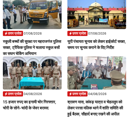
उत्तर प्रदेश
उत्तर प्रदेश
07/08/2026
07/08/2026
स्कूली बच्चों की सुरक्षा पर महराजगंज पुलिस
यूपी पंचायत चुनाव को लेकर हाईकोर्ट सख्त,
सख्त, ट्रैफिक पुलिस ने चलाया स्कूल बसों
समय पर चुनाव कराने के दिए निर्देश
का सघन चेकिंग अभियान
उत्तर प्रदेश
उत्तर प्रदेश
04/08/2026
04/08/2026
15 हजार रुपए का इनामी चोर गिरफ्तार,
श्रावण मास, कांवड़ यात्रा व चेहल्लुम को
चोरी के सोने-चांदी के जेवर बरामद
लेकर परसा मलिक थाने में शांति समिति की
हुई बैठक, सौहार्द बनाए रखने की अपील