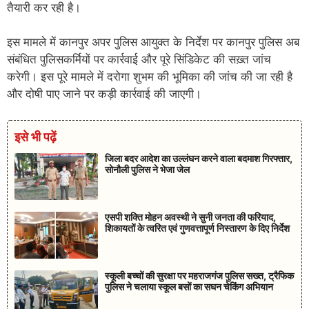
तैयारी कर रही है।
इस मामले में कानपुर अपर पुलिस आयुक्त के निर्देश पर कानपुर पुलिस अब
संबंधित पुलिसकर्मियों पर कार्रवाई और पूरे सिंडिकेट की सख़्त जांच
करेगी। इस पूरे मामले में दरोगा शुभम की भूमिका की जांच की जा रही है
और दोषी पाए जाने पर कड़ी कार्रवाई की जाएगी।
इसे भी पढ़ें
जिला बदर आदेश का उल्लंघन करने वाला बदमाश गिरफ्तार,
सोनौली पुलिस ने भेजा जेल
एसपी शक्ति मोहन अवस्थी ने सुनी जनता की फरियाद,
शिकायतों के त्वरित एवं गुणवत्तापूर्ण निस्तारण के दिए निर्देश
स्कूली बच्चों की सुरक्षा पर महराजगंज पुलिस सख्त, ट्रैफिक
पुलिस ने चलाया स्कूल बसों का सघन चेकिंग अभियान