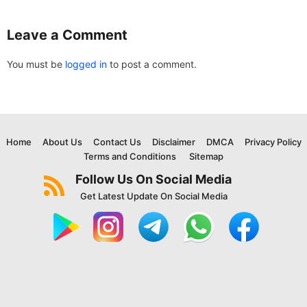
Leave a Comment
You must be
logged in
to post a comment.
Home
About Us
Contact Us
Disclaimer
DMCA
Privacy Policy
Terms and Conditions
Sitemap
Follow Us On Social Media
Get Latest Update On Social Media