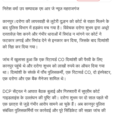
नितेश वर्मा उप सम्पादक एम आर जे न्यूज महराजगंज
कानपुर।दरोगा की लापरवाही से लुटेरी दुल्हन को कोर्ट से राहत मिलने के
बाद पुलिस विभाग में हड़कंप मच गया है। विवेचक दरोगा शुभम द्वारा अधूरे
दस्तावेज़ पेश करने और गंभीर धाराओं में रिमांड न मांगने पर कोर्ट ने
फटकार लगाई और रिमांड देने से इनकार कर दिया, जिसके बाद दिव्यांश‍ी
को रिहा कर दिया गया।
जांच में खुलासा हुआ कि एक रिटायर्ड CO दिव्यांश‍ी की पैरवी के लिए
कानपुर पहुंचे थे और दरोगा शुभम को लाखों रुपये का ऑफर दिया गया
था। दिव्यांश‍ी के संपर्क में पाँच पुलिसकर्मी, एक रिटायर्ड CO, दो इंस्पेक्टर,
एक दरोगा और एक बैंक मैनेजर शामिल थे।
DCP सेंट्रल ने आपात बैठक बुलाई और गिरफ्तारी में सुप्रीम कोर्ट
गाइडलाइंस के उल्लंघन की पुष्टि की। दरोगा शुभम पर दो साल पहले भी
एक छात्रा से जुड़े गंभीर आरोप सामने आ चुके हैं। अब कानपुर पुलिस
संबंधित पुलिसकर्मियों पर कार्रवाई और पूरे सिंडिकेट की सख़्त जांच की